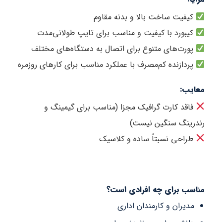
یت ساخت بالا و بدنه مقاوم
ورد با کیفیت و مناسب برای تایپ طولانی‌مدت
ت‌های متنوع برای اتصال به دستگاه‌های مختلف
ازنده کم‌مصرف با عملکرد مناسب برای کارهای روزمره
:
د کارت گرافیک مجزا (مناسب برای گیمینگ و
نگ سنگین نیست)
حی نسبتاً ساده و کلاسیک
 برای چه افرادی است؟
یران و کارمندان اداری