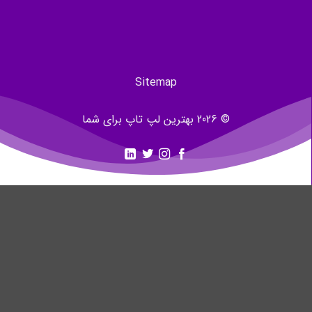
Sitemap
© 2026 بهترین لپ تاپ برای شما