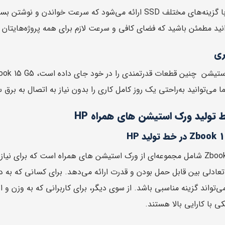
وانید مطمئن باشید که فضای کافی و سرعت لازم برای همه پروژه‌هایتان
ری
ا می‌توانید به‌راحتی یک روز کامل کاری را بدون نیاز به اتصال به برق 
 تولید ورک استیشن های همراه HP
 با کارایی بالا هستند.