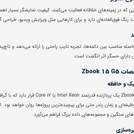
د
فاصله مناسب بین دکمه‌ها، تجربه تایپ راحتی را ارائه می‌دهد و تاچ‌پد 
 دارای حسگر اثر انگشت است.
Zbook 15
فیک و حافظه
‌های سنگین و مجموعه‌های داده بزرگ فراهم می‌آورد.
ره‌سازی