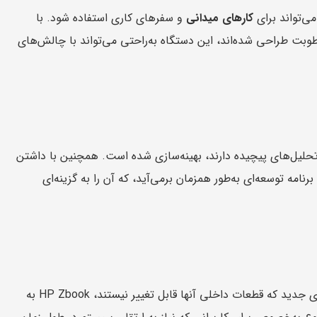
کارهای میدانی
و سفرهای کاری استفاده شود. با
ضربه، گرد و غبار و رطوبت طراحی شده‌اند، این دستگاه به‌راحتی می‌تواند با چالش‌های
تحلیل‌های پیچیده دارند، بهینه‌سازی شده است. همچنین با داشتن
 چندین برنامه توسعه‌ای به‌طور همزمان برمی‌آید، که آن را به گزینه‌ای
است. برخلاف بسیاری از لپ‌تاپ‌های جدید که قطعات داخلی آنها قابل تغییر نیستند، HP Zbook به