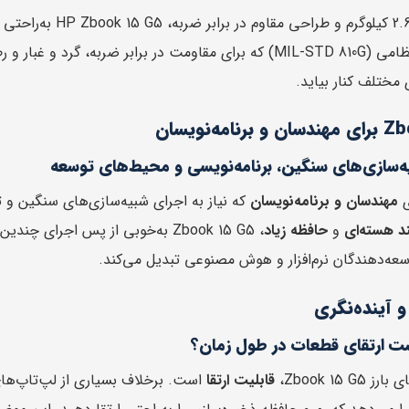
استانداردهای نظامی (MIL-STD 810G) که برای مقاومت در برابر 
مختلف کنار بیاید.
ه‌نویسان
یه‌سازی‌های سنگین، برنامه‌نویسی و محیط‌های توسعه
ی
مهندسان و برنامه‌نویسان
که نیاز به اجرای شبیه‌سازی‌های سنگین و 
ند هسته‌ای
و
حافظه زیاد
، Zbook 15 G5 به‌خوبی از پس اجرای
عه‌دهندگان نرم‌افزار و هوش مصنوعی تبدیل می‌کند.
و آینده‌نگری
ت ارتقای قطعات در طول زمان؟
Zbook 15 G،
قابلیت ارتقا