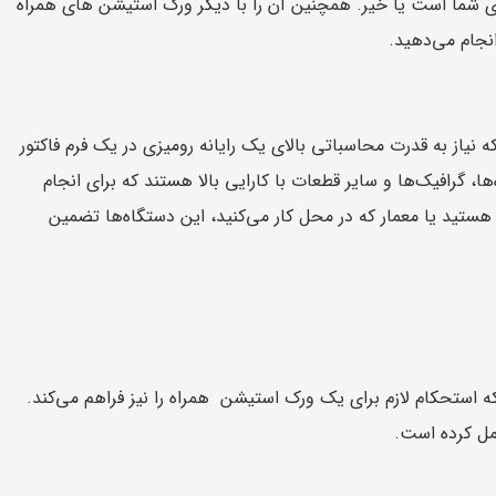
ای شما است یا خیر. همچنین آن را با دیگر ورک استیشن های همراه
رفه‌ای‌هایی طراحی شده‌اند که نیاز به قدرت محاسباتی بالای یک رایانه رومیزی در یک فرم فاکتور
، گرافیک‌ها و سایر قطعات با کارایی بالا هستند که برای انجام
تید یا معمار که در محل کار می‌کنید، این دستگاه‌ها تضمین
، بلکه استحکام لازم برای یک ورک استیشن همراه را نیز فراهم می‌کند.
مل کرده است.