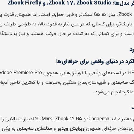
Zbook 17، ، و Zbook Firefly
 باریک‌تر، برای کسانی که در عین نیاز به قدرت بالا، به طراحی ظر
 است و برای کسانی که به شدت در حال حرکت هستند و نیاز به دستگ
د
د در دنیای واقعی برای حرفه‌ای‌ها
نگ سه‌بعدی
و شبیه‌سازی‌های سنگین به‌سرعت و با کمترین تاخیر انجا
ملکرد انجام می‌شود.
ک
در بنچمارک‌های معتبر مانند ch
کاربردهای حرفه‌ای همچون
ویرایش ویدیو
و
مدلسازی سه‌بعدی
به یکی از