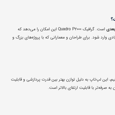
بعدی
است. گرافیک Quadro P2000 این امکان را می‌دهد که
ی وارد شود. برای طراحان و معمارانی که با پروژه‌های بزرگ و
م، این لپ‌تاپ به دلیل توازن بهتر بین قدرت پردازشی و قابلیت