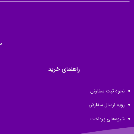
م
راهنمای خرید
نحوه ثبت سفارش
رویه ارسال سفارش
شیوه‌های پرداخت