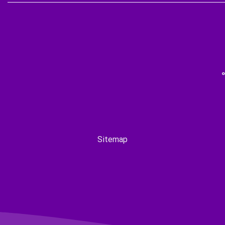
Sitemap