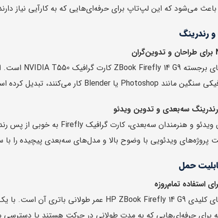
اعث می‌شود که این لپ‌تاپ برای حرفه‌ای‌هایی که به کارآیی نیاز دارند،
و رندرینگ
یکی از ویژگی‌ها
Photo یا Blender کار می‌کنند، تبدیل کرده است.
ندرینگ سه‌بعدی و تدوین ویدئو
برای تدوین‌گران ویدئو و هنرمندان 
ت پروژه‌های ویدئویی با وضوح بالا و مدل‌های سه‌بعدی پیچیده را با 
قابلیت حمل
ای استفاده تمام‌روزه
ه برای حرفه‌ای‌هایی که به مدت طولانی در حرکت هستند یا دسترسی مد