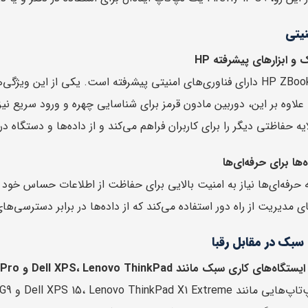
نیتی
و ابزارهای پیشرفته HP
HP ZBook Firefly 14 G9 دارای فناوری‌های امنیتی پیشرفته است. یکی 
ها برای حرفه‌ای‌ها
های مدیریت از راه دور استفاده می‌کند که از داده‌ها در برابر دسترسی‌
سبک در مقابل رقبا
ری سبک مانند Dell XPS، Lenovo ThinkPad و Apple MacBook Pro