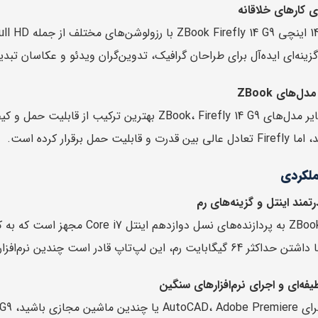
ی کارهای خلاقانه
گزینه‌ای ایده‌آل برای طراحان گرافیک، تدوین‌گران ویدئو و عکاسان تبد
ل‌های ZBook
ت حمل برقرار کرده است.
ملکردی
رتمند اینتل و گزینه‌های رم
ZBook Firefly 14 G9 به پردازنده‌
چندین نرم‌افزار سنگین را به صورت همزمان اجرا کند بدون هیچگونه تاخیری.
ه‌ای و اجرای نرم‌افزارهای سنگین