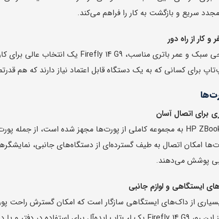
مجدد سریع و بازگشت به کار را فراهم می‌کند.
و کار از راه دور
با توجه به طراحی سبک و عمر باتری مناسب، 
‌تاپ برای کسانی که به یک دستگاه قابل اعتماد نیاز دارند که هم قدر
ت‌ها
ی برای اتصال آسان
 پورت‌ها امکان اتصال به طیف گسترده‌ای از دستگاه‌های جانبی، نمایشگر
وبی پوشش می‌دهند.
های ایستگاهی و لوازم جانبی
بسیاری از داک‌های ایستگاهی سازگار است که امکان گسترش راحت پورت
حل کار است که به‌سرعت به دستگاه‌های جانبی وصل می‌شود.