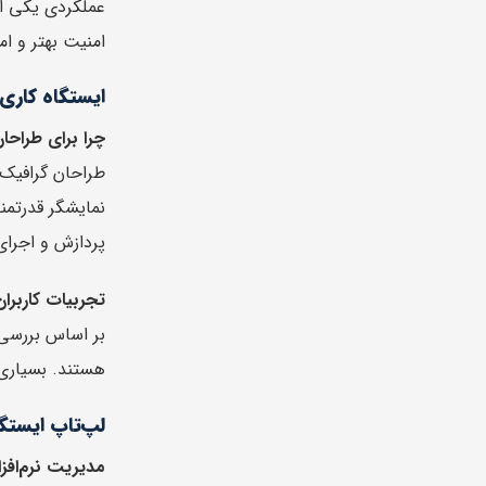
امنیت بهتر و ا
ایستگاه کاری
چرا برای طراح
نمایشگر قدرتمند
پردازش و اجرای نرم‌افزارهای سنگ
تجربیات کاربرا
هستند. بسیاری ا
لپ‌تاپ ایستگ
مدیریت نرم‌افز