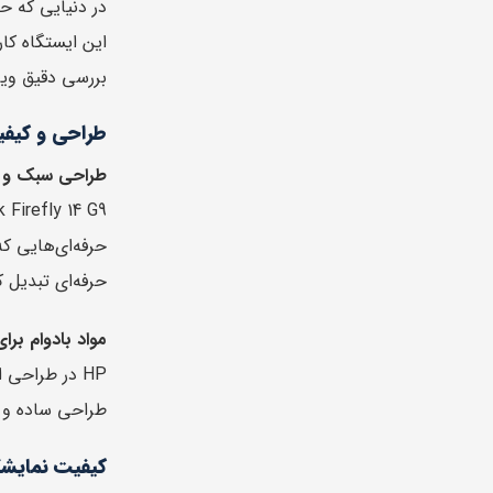
این ایستگاه کا
بررسی دقیق ویژگی‌هایی می‌پردازیم
طراحی و کیف
طراحی سبک و ب
حرفه‌ای‌هایی ک
حرفه‌ای تبدیل 
مواد بادوام برا
HP در طراحی 
طراحی ساده و مینیمالیستی نشان‌دهن
کیفیت نمایشگ