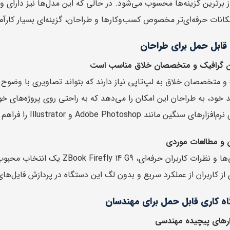
مکانات حرفه‌ای‌تر مخصوص کسب‌وکارها و طراحان، گزینه‌ای بسیار کارآ
 قابل حمل برای طراحان
ان گرافیک و متخصصان خلاق مناسب است
 خود، به طراحان این امکان را می‌دهد که به راحتی روی پروژه‌های خو
ین مانند Adobe Photoshop و Illustrator را فراهم می‌کند.
ن و مطالعات موردی
بر اساس بررسی‌ها و نظرات کاربرا
ز کاربران از عملکرد سریع و بدون لگ این دستگاه در پردازش فایل‌های 
اه کاری قابل حمل برای مهندسان
ارهای پیچیده مهندسی