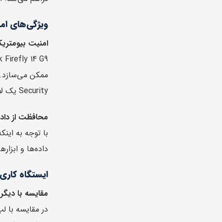
ویژگی‌های ام
امنیت بیومتریک 
Security یک لایه حفاظتی دیگر را برای کاربران فراهم می‌کند و از داده‌ها و دستگاه در برابر تهدیدات سایبری محافظت می‌کند.
محافظت از داده‌
داده‌ها و ابزار
ایستگاه کاری 
مقایسه با دیگر ایستگاه‌های کا