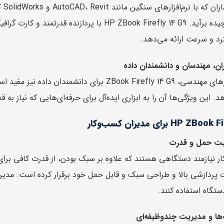
مهن
پردازش‌های پیچیده برآید. HP ZBook Firefly 14 G9 ب
رد و سرعت ارائه می‌دهد.
ران، مهندسان و دانشمندان داده
علاوه بر نرم‌افزارهای مهندسی، Book Firefly 14 G9
 این ویژگی‌ها آن را به ابزاری ایده‌آل برای حرفه‌ای‌هایی که نیاز به ق
H برای مدیران کسب‌وکار
لیت حمل و قدرت
رت پردازشی بالا و طراحی سبک و قابل حمل خود برقرار کرده است. مدیر
ستگاه استفاده کنند.
ه‌ها و مدیریت چندوظیفه‌ای