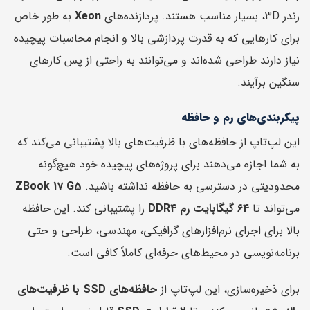
رندر 3D، بسیار مناسب هستند. پردازنده‌های
Xeon
به طور خاص
برای کارهایی که به قدرت پردازشی بالا و انجام محاسبات پیچیده
نیاز دارند طراحی شده‌اند و می‌توانند به راحتی از پس کارهای
سنگین برآیند.
پیکربندی‌های رم و حافظه
این لپ‌تاپ از حافظه‌های با ظرفیت‌های بالا پشتیبانی می‌کند که
به شما اجازه می‌دهند برای پروژه‌های پیچیده خود هیچ‌گونه
محدودیتی در دسترسی به حافظه نداشته باشید.
ZBook 17 G5
می‌تواند تا
64 گیگابایت رم DDR4
را پشتیبانی کند. این حافظه
بالا برای اجرای نرم‌افزارهای گرافیکی، مهندسی، طراحی و حتی
برنامه‌نویسی در محیط‌های حرفه‌ای کاملاً کافی است.
برای ذخیره‌سازی، این لپ‌تاپ از
حافظه‌های SSD با ظرفیت‌های