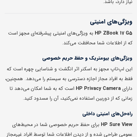
نیاز دارد، باشد.
ویژگی‌های امنیتی
HP ZBook 17 G5
به ویژگی‌های امنیتی پیشرفته‌ای مجهز است
که از اطلاعات شما محافظت می‌کند.
ویژگی‌های بیومتریک و حفظ حریم خصوصی
این لپ‌تاپ مجهز به اسکنر اثر انگشت و شناسایی چهره است که
فقط به افراد مجاز اجازه دسترسی به سیستم را می‌دهد. همچنین،
دارای
HP Privacy Camera
است که به شما امکان می‌دهد تا
زمانی که از دوربین استفاده نمی‌کنید، آن را مسدود کنید.
راه‌حل‌های امنیتی داخلی
HP Sure View
برای حفظ حریم خصوصی شما در محیط‌های
عمومی طراحی شده و از دیدن اطلاعات شما توسط افراد غیرمجاز