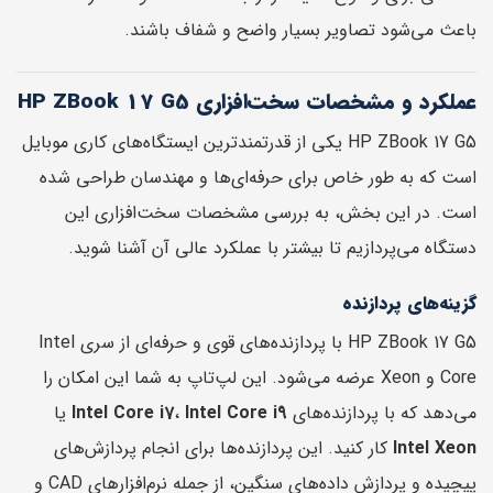
باعث می‌شود تصاویر بسیار واضح و شفاف باشند.
عملکرد و مشخصات سخت‌افزاری HP ZBook 17 G5
HP ZBook 17 G5 یکی از قدرتمندترین ایستگاه‌های کاری موبایل
است که به طور خاص برای حرفه‌ای‌ها و مهندسان طراحی شده
است. در این بخش، به بررسی مشخصات سخت‌افزاری این
دستگاه می‌پردازیم تا بیشتر با عملکرد عالی آن آشنا شوید.
گزینه‌های پردازنده
HP ZBook 17 G5 با پردازنده‌های قوی و حرفه‌ای از سری Intel
Core و Xeon عرضه می‌شود. این لپ‌تاپ به شما این امکان را
می‌دهد که با پردازنده‌های
Intel Core i9
،
Intel Core i7
یا
Intel Xeon
کار کنید. این پردازنده‌ها برای انجام پردازش‌های
پیچیده و پردازش داده‌های سنگین، از جمله نرم‌افزارهای CAD و