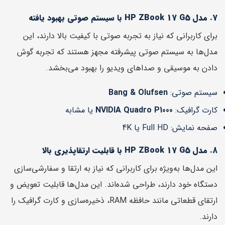
7. مدل HP ZBook 17 G5 با سیستم صوتی بهبود یافته
برای کاربرانی که نیاز به تجربه صوتی با کیفیت بالا دارند، این
مدل‌ها به سیستم صوتی پیشرفته مجهز هستند که تجربه گوش
دادن به موسیقی و صداهای ویدیو را بهبود می‌بخشد.
سیستم صوتی:
Bang & Olufsen
کارت گرافیک:
NVIDIA Quadro P1000
یا مشابه
صفحه نمایش: Full HD یا 4K
8. مدل HP ZBook 17 G5 با قابلیت ارتقاپذیری بالا
این مدل‌ها به‌ویژه برای کاربرانی که نیاز به ارتقا و سفارشی‌سازی
دستگاه خود دارند، طراحی شده‌اند. این مدل‌ها قابلیت تعویض و
ارتقای قطعاتی مانند حافظه RAM، ذخیره‌سازی و کارت گرافیک را
دارند.