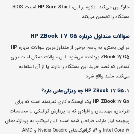
جلوگیری می‌کند. علاوه بر این،
HP Sure Start
امنیت BIOS
دستگاه را تضمین می‌کند.
سوالات متداول درباره HP ZBook 17 G5
در این بخش، به پاسخ برخی از متداول‌ترین سوالات درباره
HP
ZBook 17 G5
پرداخته می‌شود. این سوالات ممکن است برای
کسانی که قصد خرید این دستگاه را دارند یا از آن استفاده
می‌کنند مفید واقع شود.
1. HP ZBook 17 G5 چه ویژگی‌هایی دارد؟
HP ZBook 17 G5
یک ایستگاه کاری قدرتمند است که برای
طراحان، مهندسان و افرادی که به پردازش گرافیکی یا محاسبات
پیچیده نیاز دارند، طراحی شده است. این لپ‌تاپ به پردازنده‌های
Intel Core i7 و i9، گرافیک‌های Nvidia Quadro و AMD