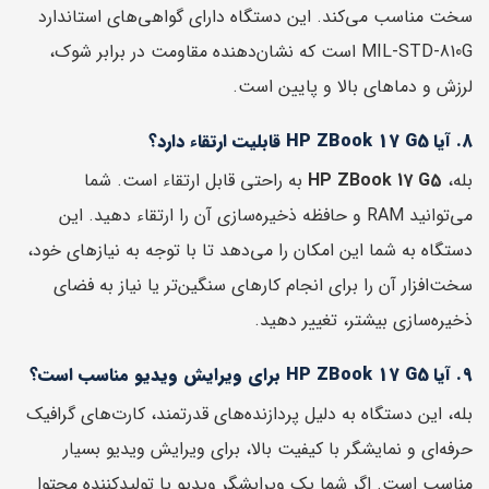
سخت مناسب می‌کند. این دستگاه دارای گواهی‌های استاندارد
MIL-STD-810G است که نشان‌دهنده مقاومت در برابر شوک،
لرزش و دماهای بالا و پایین است.
8. آیا HP ZBook 17 G5 قابلیت ارتقاء دارد؟
بله،
HP ZBook 17 G5
به راحتی قابل ارتقاء است. شما
می‌توانید RAM و حافظه ذخیره‌سازی آن را ارتقاء دهید. این
دستگاه به شما این امکان را می‌دهد تا با توجه به نیازهای خود،
سخت‌افزار آن را برای انجام کارهای سنگین‌تر یا نیاز به فضای
ذخیره‌سازی بیشتر، تغییر دهید.
9. آیا HP ZBook 17 G5 برای ویرایش ویدیو مناسب است؟
بله، این دستگاه به دلیل پردازنده‌های قدرتمند، کارت‌های گرافیک
حرفه‌ای و نمایشگر با کیفیت بالا، برای ویرایش ویدیو بسیار
مناسب است. اگر شما یک ویرایشگر ویدیو یا تولیدکننده محتوا