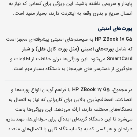
پایدار و سریعی داشته باشید. این ویژگی برای کسانی که نیاز به
اتصال سریع و بدون وقفه به اینترنت دارند، بسیار مفید است.
پورت‌های امنیتی
HP ZBook 17 G5
به سیستم‌های امنیتی پیشرفته‌ای مجهز است
که شامل
پورت‌های امنیتی (مثل پورت کابل قفل) و شیار
SmartCard
می‌شود. این ویژگی‌ها برای حفاظت از اطلاعات و
جلوگیری از دسترسی‌های غیرمجاز به دستگاه بسیار مهم است.
در مجموع،
HP ZBook 17 G5
با فراهم آوردن انواع پورت‌ها و
اتصالات، انعطاف‌پذیری بالایی برای کاربرانی که نیاز به اتصال به
دستگاه‌های مختلف دارند، ارائه می‌دهد. این ویژگی‌ها باعث
می‌شود تا این دستگاه گزینه‌ای ایده‌آل برای حرفه‌ای‌ها، مهندسان،
طراحان و هر کسی که به یک ایستگاه کاری با اتصال‌های متعدد