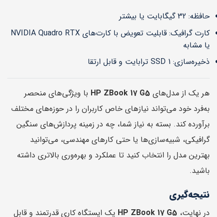
حافظه: 32 گیگابایت یا بیشتر
کارت گرافیک: قابلیت تعویض با کارت‌های NVIDIA Quadro RTX
یا مشابه
ذخیره‌سازی: SSD 1 ترابایت و قابل ارتقا
هر یک از مدل‌های
HP ZBook 17 G5
با ویژگی‌های منحصر
به‌فرد خود می‌تواند نیازهای خاص کاربران را در حوزه‌های مختلف
برآورده کند. بسته به نیاز شما، چه در زمینه پردازش‌های سنگین
گرافیکی، شبیه‌سازی‌ها یا حتی کارهای مهندسی، می‌توانید
بهترین مدل را انتخاب کنید تا عملکرد و بهره‌وری بالاتری داشته
باشید.
نتیجه‌گیری
در نهایت،
HP ZBook 17 G5
یک ایستگاه کاری قدرتمند و قابل