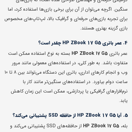
سنگین. اگرچه می‌توان از آن برای برخی بازی‌ها استفاده کرد، اما
برای تجربه بازی‌های حرفه‌ای و گرافیک بالا، لپ‌تاپ‌های مخصوص
بازی گزینه بهتری هستند.
4. عمر باتری HP ZBook 17 G5 چقدر است؟
عمر باتری
HP ZBook 17 G5
بسته به نوع استفاده ممکن است
متفاوت باشد. به طور کلی، در استفاده‌های معمولی مانند مرور
وب و انجام کارهای اداری، باتری این دستگاه می‌تواند بین 8 تا 10
ساعت دوام بیاورد. در استفاده‌های سنگین‌تر مانند کار با
نرم‌افزارهای گرافیکی یا پردازشی، ممکن است این زمان کاهش
یابد.
5. آیا HP ZBook 17 G5 از حافظه SSD پشتیبانی می‌کند؟
بله،
HP ZBook 17 G5
از حافظه‌های SSD پشتیبانی می‌کند و