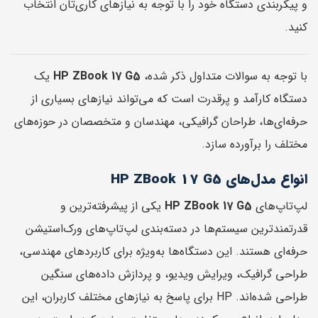
و پیکربندی دستگاه خود را با توجه به نیازهای کاری‌تان انتخاب
کنید.
با توجه به سوالات متداول ذکر شده،
HP ZBook 17 G5
یک
دستگاه کارآمد و پرقدرت است که می‌تواند نیازهای بسیاری از
حرفه‌ای‌ها، طراحان گرافیکی، مهندسان و متخصصان در حوزه‌های
مختلف را برآورده سازد.
انواع مدل‌های HP ZBook 17 G5
لپ‌تاپ‌های
HP ZBook 17 G5
یکی از پیشرفته‌ترین و
قدرتمندترین سیستم‌ها در دسته‌بندی لپ‌تاپ‌های ورک‌استیشن
حرفه‌ای هستند. این دستگاه‌ها به‌ویژه برای کاربردهای مهندسی،
طراحی گرافیک، ویرایش ویدیو، و پردازش داده‌های سنگین
طراحی شده‌اند. HP برای پاسخ به نیازهای مختلف کاربران، این