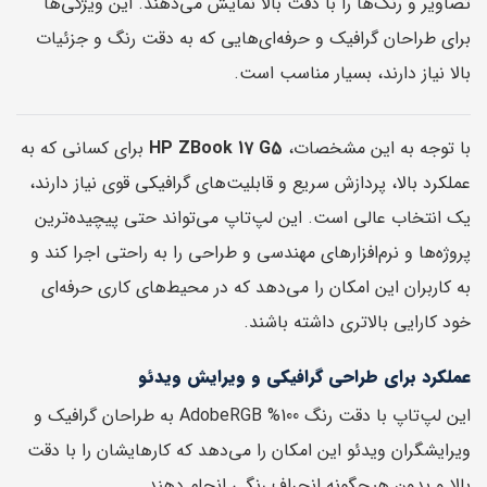
تصاویر و رنگ‌ها را با دقت بالا نمایش می‌دهند. این ویژگی‌ها
برای طراحان گرافیک و حرفه‌ای‌هایی که به دقت رنگ و جزئیات
بالا نیاز دارند، بسیار مناسب است.
با توجه به این مشخصات،
HP ZBook 17 G5
برای کسانی که به
عملکرد بالا، پردازش سریع و قابلیت‌های گرافیکی قوی نیاز دارند،
یک انتخاب عالی است. این لپ‌تاپ می‌تواند حتی پیچیده‌ترین
پروژه‌ها و نرم‌افزارهای مهندسی و طراحی را به راحتی اجرا کند و
به کاربران این امکان را می‌دهد که در محیط‌های کاری حرفه‌ای
خود کارایی بالاتری داشته باشند.
عملکرد برای طراحی گرافیکی و ویرایش ویدئو
این لپ‌تاپ با دقت رنگ 100% AdobeRGB به طراحان گرافیک و
ویرایشگران ویدئو این امکان را می‌دهد که کارهایشان را با دقت
بالا و بدون هیچگونه انحراف رنگی انجام دهند.