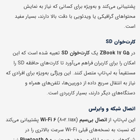
پشتیبانی می‌کند و به‌ویژه برای کسانی که نیاز به نمایش
محتواهای گرافیکی یا ویدئویی با دقت بالا دارند، بسیار مفید
است.
کارت‌خوان SD
در
ZBook 17 G5
یک
کارت‌خوان SD
تعبیه شده است که این
امکان را برای کاربران فراهم می‌آورد تا کارت‌های حافظه SD را
مستقیماً به لپ‌تاپ متصل کنند. این ویژگی به‌ویژه برای افرادی که
نیاز به انتقال سریع داده از دوربین‌ها، تلفن‌های همراه و
دستگاه‌های دیگر دارند، بسیار کاربردی است.
اتصال شبکه و وایرلس
این لپ‌تاپ از
اتصال بی‌سیم Wi-Fi 6
(802.11ax) پشتیبانی می‌کند
که نسبت به نسخه‌های قبلی Wi-Fi سرعت بالاتری را در
شبکه‌های بی‌سیم ارائه می‌دهد. همچنین
Bluetooth 5.0
نیز