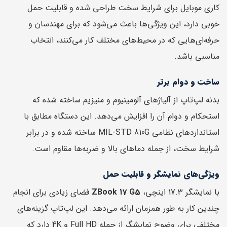
کاری موبایل برای شرایط سخت طراحی شده و قابلیت حمل
خوبی دارد، این ویژگی‌ها باعث می‌شود که برای مهندسان و
حرفه‌ای‌هایی که در محیط‌های مختلف کار می‌کنند، انتخاب
مناسبی باشد.
ساخت و دوام برتر
بدنه لپ‌تاپ از آلیاژهای آلومینیوم و منیزیم ساخته شده که
استحکام و دوام آن را افزایش می‌دهد. این دستگاه مطابق با
استانداردهای نظامی MIL-STD 810G ساخته شده و در برابر
شرایط سخت، از جمله دماهای بالا و ضربه‌ها مقاوم است.
ویژگی‌های نمایشگر و قابلیت حمل
با نمایشگر 17.3 اینچی،
ZBook 17 G5
فضای زیادی برای انجام
چندین کار به طور همزمان ارائه می‌دهد. این لپ‌تاپ گزینه‌های
مختلفی برای وضوح نمایشگر از جمله Full HD و 4K دارد که