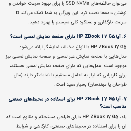
می‌توان حافظه‌های SSD NVMe را برای بهبود سرعت خواندن و
نوشتن داده‌ها نصب کرد. این ویژگی به شما کمک می‌کند تا
سرعت بارگذاری و عملکرد کلی سیستم را بهبود دهید.
6. آیا HP ZBook 17 G5 دارای صفحه نمایش لمسی است؟
HP ZBook 17 G5
با انواع مختلف نمایشگر ارائه می‌شود.
مدل‌هایی با صفحه نمایش غیر لمسی و صفحه نمایش لمسی نیز
موجود است. مدل‌هایی که دارای صفحه نمایش لمسی هستند،
برای کاربرانی که نیاز به تعامل مستقیم با نمایشگر دارند (مثل
طراحان یا مهندسان) بسیار مفید است.
7. آیا HP ZBook 17 G5 برای استفاده در محیط‌های صنعتی
مناسب است؟
بله،
HP ZBook 17 G5
دارای طراحی مستحکم و مقاوم است که
آن را برای استفاده در محیط‌های صنعتی، کارگاهی و شرایط