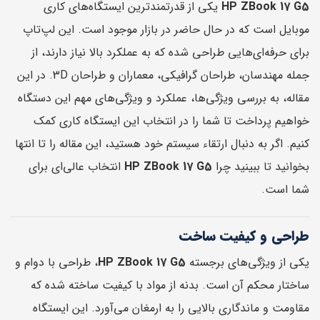
HP ZBook 17 G5
یکی از قدرتمندترین ایستگاه‌های کاری
موبایل است که در حال حاضر در بازار موجود است. این لپ‌تاپ
برای حرفه‌ای‌هایی طراحی شده که به عملکرد بالا نیاز دارند، از
جمله مهندسان، طراحان گرافیکی، معماران و طراحان 3D. در این
مقاله، به بررسی ویژگی‌ها، عملکرد و ویژگی‌های مهم این دستگاه
خواهیم پرداخت تا شما را در انتخاب این ایستگاه کاری کمک
کنیم. اگر به دنبال ارتقاء سیستم خود هستید، این مقاله را تا انتها
بخوانید تا ببینید چرا
HP ZBook 17 G5
انتخاب عالی‌ای برای
شما است.
طراحی و کیفیت ساخت
یکی از ویژگی‌های برجسته
HP ZBook 17 G5
، طراحی با دوام و
ساختار محکم آن است. بدنه از مواد با کیفیت ساخته شده که
مقاومت و ماندگاری بالایی را به ارمغان می‌آورد. این ایستگاه