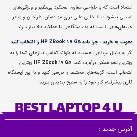
اعتماد است که با طراحی مقاوم، عملکرد بی‌نظیر و ویژگی‌های
امنیتی پیشرفته، انتخابی عالی برای مهندسان، طراحان و سایر
حرفه‌ای‌هایی است که به دستگاهی با عملکرد بالا نیاز دارند.
دعوت به خرید : چرا باید HP ZBook 17 G5 را انتخاب کنید
اگر به دنبال لپ‌تاپی هستید که بتواند تمامی نیازهای شما را به
بهترین نحو ممکن برآورده کند،
HP ZBook 17 G5
بهترین
انتخاب است. گزینه‌های مختلف را بررسی کنید و با این ایستگاه
کاری پیشرفته، کار خود را به سطح جدیدی ببرید!
آدرس جدید :