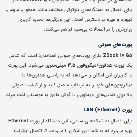
برای اتصال به دستگاه‌های بلوتوثی مختلف مانند هدفون، ماوس،
کیبورد و غیره در دسترس است. این ویژگی‌ها تجربه کاربری
روان‌تری را در اتصالات بی‌سیم فراهم می‌کنند.
پورت‌های صوتی
ZBook 17 G5
دارای پورت‌های صوتی استاندارد است که شامل
یک
پورت هدفون/میکروفون 3.5 میلی‌متری
می‌شود. این پورت
به کاربران این امکان را می‌دهد که به راحتی هدفون‌ها یا
میکروفون‌های خود را به لپ‌تاپ متصل کنند و از کیفیت صوتی
بالا برای تماس‌های ویدئویی یا گوش دادن به موسیقی لذت ببرند.
پورت LAN (Ethernet)
برای اتصال به شبکه‌های سیمی، این دستگاه از پورت
Ethernet
بهره می‌برد که به شما این امکان را می‌دهد تا اتصال اینترنت