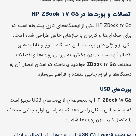
اتصالات و پورت‌ها در HP ZBook 17 G5
HP ZBook 17 G5 یکی از ایستگاه‌های کاری پیشرفته است که
برای حرفه‌ای‌ها و کاربران با نیازهای خاص طراحی شده است.
یکی از ویژگی‌های برجسته این دستگاه، تنوع و قابلیت‌های
اتصال آن است. در این بخش، به بررسی پورت‌ها و اتصالات
مختلف
ZBook 17 G5
خواهیم پرداخت که امکان اتصال آن به
دستگاه‌ها و لوازم جانبی متعدد را فراهم می‌سازد.
پورت‌های USB
HP ZBook 17 G5
به مجموعه‌ای از پورت‌های USB مجهز است
که به شما این امکان را می‌دهد که به راحتی لوازم جانبی مختلف
را متصل کنید. این پورت‌ها شامل:
دو پورت USB 3.1 Type-A
: این پورت‌ها برای اتصال به انواع