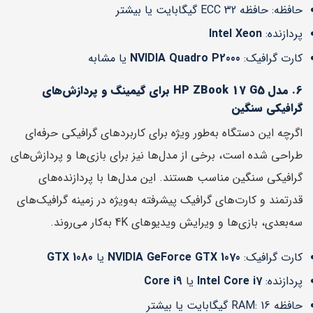
حافظه: حافظه ECC 32 گیگابایت یا بیشتر
پردازنده:
Intel Xeon
کارت گرافیک:
NVIDIA Quadro P2000
یا مشابه
6. مدل HP ZBook 17 G5 برای گیمینگ و پردازش‌های
گرافیکی سنگین
اگرچه این دستگاه به‌طور ویژه برای کاربردهای گرافیکی حرفه‌ای
طراحی شده است، برخی از مدل‌ها نیز برای بازی‌ها و پردازش‌های
گرافیکی سنگین مناسب هستند. این مدل‌ها با پردازنده‌های
قدرتمند و کارت‌های گرافیک پیشرفته به‌ویژه در زمینه گرافیک‌های
سه‌بعدی، بازی‌ها و ویرایش ویدیوهای 4K به‌کار می‌روند.
کارت گرافیک:
NVIDIA GeForce GTX 1070
یا
GTX 1080
پردازنده:
Intel Core i7
یا
Core i9
حافظه RAM: 16 گیگابایت یا بیشتر