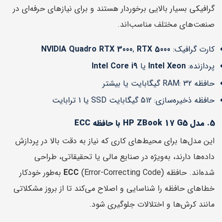
گرافیکی بسیار بالایی برخوردار هستند و برای نیازهای حرفه‌ای در
صنعت‌های مختلف مناسب‌اند.
کارت گرافیک:
RTX 5000
,
NVIDIA Quadro RTX 3000
پردازنده:
Intel Xeon
یا
Intel Core i9
حافظه RAM: 32 گیگابایت یا بیشتر
حافظه ذخیره‌سازی: 512 گیگابایت SSD یا 1 ترابایت
5. مدل HP ZBook 17 G5 با حافظه ECC
این مدل‌ها برای محیط‌های کاری که نیاز به دقت بالا در پردازش
داده‌ها دارند، به‌ویژه در صنایع مالی یا تحقیقاتی، طراحی
شده‌اند. حافظه
ECC
(Error-Correcting Code) به‌طور خودکار
خطاهای حافظه را شناسایی و اصلاح می‌کند تا از بروز مشکلاتی
مانند کرش‌ها و اختلالات جلوگیری شود.