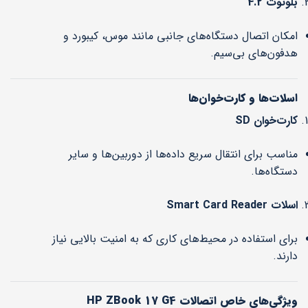
بلوتوث 4.2
امکان اتصال دستگاه‌های جانبی مانند موس، کیبورد و
هدفون‌های بی‌سیم.
اسلات‌ها و کارت‌خوان‌ها
کارت‌خوان SD
مناسب برای انتقال سریع داده‌ها از دوربین‌ها و سایر
دستگاه‌ها.
اسلات Smart Card Reader
برای استفاده در محیط‌های کاری که به امنیت بالایی نیاز
دارند.
ویژگی‌های خاص اتصالات HP ZBook 17 G4