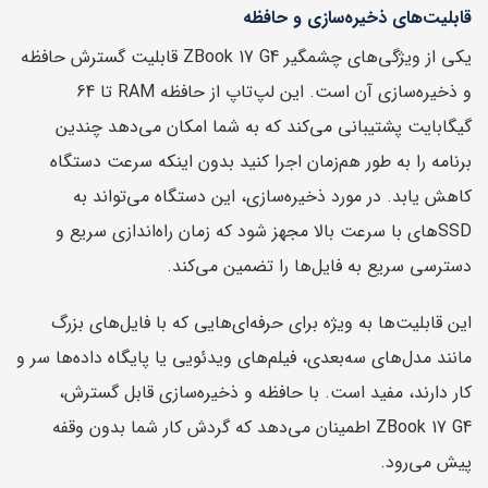
قابلیت‌های ذخیره‌سازی و حافظه
یکی از ویژگی‌های چشمگیر ZBook 17 G4 قابلیت گسترش حافظه
و ذخیره‌سازی آن است. این لپ‌تاپ از حافظه RAM تا 64
گیگابایت پشتیبانی می‌کند که به شما امکان می‌دهد چندین
برنامه را به طور هم‌زمان اجرا کنید بدون اینکه سرعت دستگاه
کاهش یابد. در مورد ذخیره‌سازی، این دستگاه می‌تواند به
SSDهای با سرعت بالا مجهز شود که زمان راه‌اندازی سریع و
دسترسی سریع به فایل‌ها را تضمین می‌کند.
این قابلیت‌ها به ویژه برای حرفه‌ای‌هایی که با فایل‌های بزرگ
مانند مدل‌های سه‌بعدی، فیلم‌های ویدئویی یا پایگاه داده‌ها سر و
کار دارند، مفید است. با حافظه و ذخیره‌سازی قابل گسترش،
ZBook 17 G4 اطمینان می‌دهد که گردش کار شما بدون وقفه
پیش می‌رود.