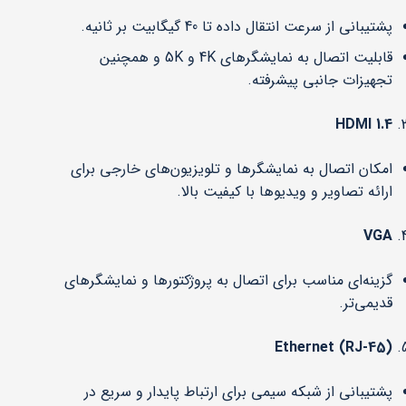
پشتیبانی از سرعت انتقال داده تا 40 گیگابیت بر ثانیه.
قابلیت اتصال به نمایشگرهای 4K و 5K و همچنین
تجهیزات جانبی پیشرفته.
HDMI 1.4
امکان اتصال به نمایشگرها و تلویزیون‌های خارجی برای
ارائه تصاویر و ویدیوها با کیفیت بالا.
VGA
گزینه‌ای مناسب برای اتصال به پروژکتورها و نمایشگرهای
قدیمی‌تر.
Ethernet (RJ-45)
پشتیبانی از شبکه سیمی برای ارتباط پایدار و سریع در