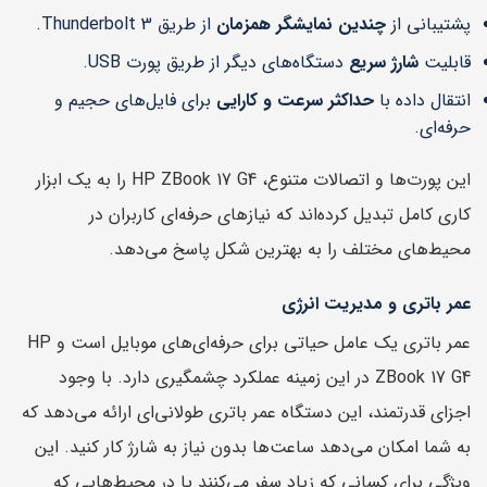
پشتیبانی از
چندین نمایشگر همزمان
از طریق Thunderbolt 3.
قابلیت
شارژ سریع
دستگاه‌های دیگر از طریق پورت USB.
انتقال داده با
حداکثر سرعت و کارایی
برای فایل‌های حجیم و
حرفه‌ای.
این پورت‌ها و اتصالات متنوع، HP ZBook 17 G4 را به یک ابزار
کاری کامل تبدیل کرده‌اند که نیازهای حرفه‌ای کاربران در
محیط‌های مختلف را به بهترین شکل پاسخ می‌دهد.
عمر باتری و مدیریت انرژی
عمر باتری یک عامل حیاتی برای حرفه‌ای‌های موبایل است و HP
ZBook 17 G4 در این زمینه عملکرد چشمگیری دارد. با وجود
اجزای قدرتمند، این دستگاه عمر باتری طولانی‌ای ارائه می‌دهد که
به شما امکان می‌دهد ساعت‌ها بدون نیاز به شارژ کار کنید. این
ویژگی برای کسانی که زیاد سفر می‌کنند یا در محیط‌هایی که