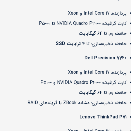
پردازنده: Intel Core i7 و Xeon
کارت گرافیک: NVIDIA Quadro P3000 تا P5000
حافظه رم: تا
64 گیگابایت
حافظه ذخیره‌سازی: تا
4 ترابایت SSD
Dell Precision 7720
پردازنده: Intel Core i7 و Xeon
کارت گرافیک: NVIDIA Quadro P4000 و P5000
حافظه رم: تا
64 گیگابایت
حافظه ذخیره‌سازی: مشابه ZBook با گزینه‌های RAID
Lenovo ThinkPad P71