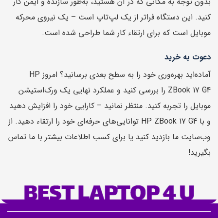
بدون توجه به مکانی که در آن هستید، به‌طور سازنده و ایمن کار
کنید. این دستگاه فراتر از یک لپ‌تاپ است – یک نیروی محرکه
موبایل است که برای ارتقاء کار شما طراحی شده است.
دعوت به خرید
آماده‌اید بهره‌وری خود را به سطح بعدی برسانید؟ امروز HP
ZBook 17 G4 را بررسی کنید و عملکرد نهایی یک ورک‌استیشن
موبایل را تجربه کنید. منتظر نمانید – کارایی خود را افزایش دهید
و با HP ZBook 17 G4 توانایی‌های حرفه‌ای خود را ارتقاء دهید. از
وب‌سایت ما بازدید کنید یا برای کسب اطلاعات بیشتر با ما تماس
بگیرید!