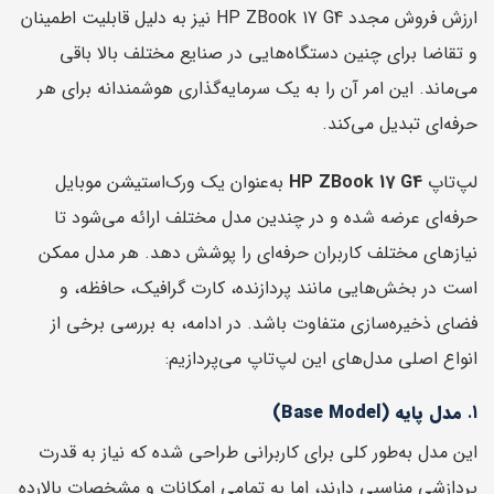
ارزش فروش مجدد HP ZBook 17 G4 نیز به دلیل قابلیت اطمینان
و تقاضا برای چنین دستگاه‌هایی در صنایع مختلف بالا باقی
می‌ماند. این امر آن را به یک سرمایه‌گذاری هوشمندانه برای هر
حرفه‌ای تبدیل می‌کند.
لپ‌تاپ
HP ZBook 17 G4
به‌عنوان یک ورک‌استیشن موبایل
حرفه‌ای عرضه شده و در چندین مدل مختلف ارائه می‌شود تا
نیازهای مختلف کاربران حرفه‌ای را پوشش دهد. هر مدل ممکن
است در بخش‌هایی مانند پردازنده، کارت گرافیک، حافظه، و
فضای ذخیره‌سازی متفاوت باشد. در ادامه، به بررسی برخی از
انواع اصلی مدل‌های این لپ‌تاپ می‌پردازیم:
1.
مدل پایه (Base Model)
این مدل به‌طور کلی برای کاربرانی طراحی شده که نیاز به قدرت
پردازشی مناسبی دارند، اما به تمامی امکانات و مشخصات بالارده