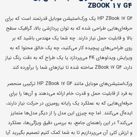
ZBOOK 17 G4
HP ZBook 17 G4 یک ورک‌استیشن موبایل قدرتمند است که برای
حرفه‌ای‌هایی طراحی شده که به توان پردازشی بالا، گرافیک سطح
بالا و قابلیت حمل نیاز دارند. چه شما یک مهندس باشید که بر
روی طراحی‌های پیچیده کار می‌کنید، چه یک خالق محتوا که به
ویرایش ویدئوهای 4K می‌پردازد یا یک طراح که به دقت رنگ نیاز
دارد، ZBook 17 G4 ساخته شده تا نیازهای شما را برآورده کند.
ورک‌استیشن‌های موبایل مانند HP ZBook 17 G4 ترکیبی منحصر
به فرد از قابلیت حمل و قدرت خام ارائه می‌دهند و آن‌ها را برای
حرفه‌ای‌هایی که به عملکرد یک رایانه رومیزی در حرکت نیاز دارند،
ایده‌آل می‌کنند. اما چه چیزی این مدل را از دیگر مدل‌ها متمایز
می‌کند؟ در این راهنمای جامع، به بررسی دقیق ویژگی‌ها، عملکرد
و ارزش کلی آن می‌پردازیم تا به شما کمک کنیم تصمیم بگیرید آیا