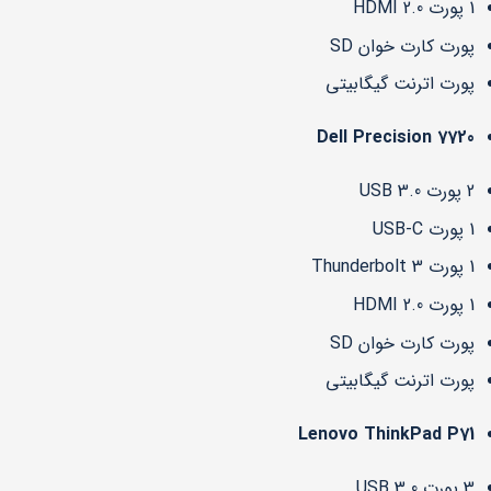
1 پورت HDMI 2.0
پورت کارت خوان SD
پورت اترنت گیگابیتی
Dell Precision 7720
2 پورت USB 3.0
1 پورت USB-C
1 پورت Thunderbolt 3
1 پورت HDMI 2.0
پورت کارت خوان SD
پورت اترنت گیگابیتی
Lenovo ThinkPad P71
3 پورت USB 3.0