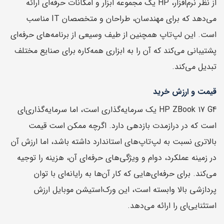
از نظر نرم‌افزار، HP یک مجموعه ابزار و امکانات حرفه‌ای ارائه
می‌دهد که برای مهندسان، طراحان و متخصصان IT مناسب
است. این لپ‌تاپ همچنین از طیف وسیعی از برنامه‌های حرفه‌ای
پشتیبانی می‌کند که آن را به ابزاری همه‌کاره برای صنایع مختلف
تبدیل می‌کند.
قیمت و ارزش خرید
HP ZBook 17 G4 یک سرمایه‌گذاری است، اما سرمایه‌گذاری‌ای
است که در درازمدت بازدهی دارد. اگرچه ممکن است قیمت
بالاتری نسبت به لپ‌تاپ‌های استاندارد داشته باشد، اما ارزش آن
در زمینه عملکرد، دوام و ویژگی‌های حرفه‌ای آن، هزینه را توجیه
می‌کند. برای حرفه‌ای‌هایی که کار آن‌ها به رایانه‌ای با توان
پردازشی بالا وابسته است، این ورک‌استیشن موبایل ارزش
استثنایی‌ای را ارائه می‌دهد.