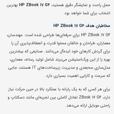
حمل راحت و نمایشگر دقیق هستید،
HP ZBook 17 G4
بهترین
انتخاب برای شما خواهد بود.
مخاطبان هدف HP ZBook 17 G4
HP ZBook 17 G4 برای حرفه‌ای‌ها طراحی شده است. مهندسان،
معماران، طراحان و خالقان محتوا قدرت و انعطاف‌پذیری آن را
برای گردش کارهای خود ایده‌آل می‌دانند. صنایعی که بیشترین
بهره را از این ورک‌استیشن می‌برند شامل تولید رسانه، معماری،
مدل‌سازی سه‌بعدی و مدیریت زیرساخت‌های IT هستند، جایی
که سرعت و کارایی اهمیت بسیاری دارد.
برای هر کسی که به یک رایانه با عملکرد بالا در حین حرکت نیاز
دارد، ZBook 17 G4 تعادل کاملی بین تجربه‌ای مانند دسکتاپ و
راحتی موبایل ارائه می‌دهد.