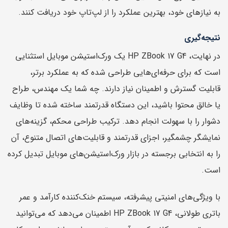
به نیازهای خود، بهترین عملکرد را از لپ‌تاپ خود دریافت کنند.
نتیجه‌گیری
در نهایت، HP ZBook 17 G4 یک ورک‌استیشن موبایل استثنایی
است که برای حرفه‌ای‌هایی طراحی شده که به عملکرد برتر،
قابلیت گسترش و اطمینان نیاز دارند. چه شما یک مهندس، طراح
یا خالق محتوا باشید، این دستگاه قدرتمند ساخته شده تا وظایف
دشوار را با سهولت انجام دهد. ترکیب طراحی محکم، گزینه‌های
نمایشگر چشمگیر، اجزای قدرتمند و قابلیت‌های اتصال متنوع، آن
را به انتخابی برجسته در بازار ورک‌استیشن‌های موبایل تبدیل کرده
است.
با ویژگی‌های امنیتی پیشرفته، سیستم خنک‌کننده کارآمد و عمر
باتری طولانی، HP ZBook 17 G4 اطمینان می‌دهد که می‌توانید