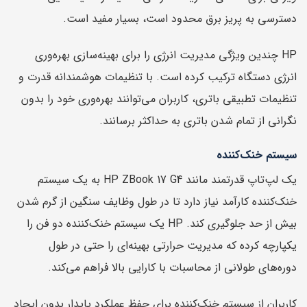
دسترسی به پریز برق محدود است، بسیار مفید است.
HP چندین ویژگی مدیریت انرژی را برای بهینه‌سازی بهره‌وری
انرژی دستگاه ترکیب کرده است. با تنظیمات هوشمندانه قدرت و
تنظیمات تطبیقی باتری، کاربران می‌توانند بهره‌وری خود را بدون
نگرانی از تمام شدن باتری به حداکثر برسانند.
سیستم خنک‌کننده
یک لپ‌تاپ قدرتمند مانند HP ZBook 17 G4 به یک سیستم
خنک‌کننده کارآمد نیاز دارد تا در طول وظایف سنگین از گرم شدن
بیش از حد جلوگیری کند. HP یک سیستم خنک‌کننده دو فن را
یکپارچه کرده که مدیریت حرارتی بهینه‌ای را حتی در طول
دوره‌های طولانی از محاسبات با کارایی بالا فراهم می‌کند.
کاربران از سیستم خنک‌کننده برای حفظ عملکرد پایدار بدون ایجاد