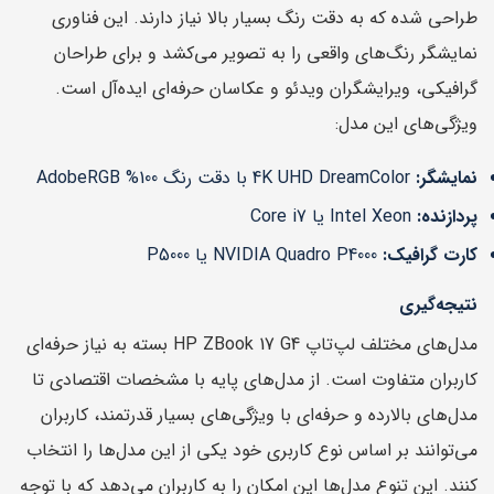
طراحی شده که به دقت رنگ بسیار بالا نیاز دارند. این فناوری
نمایشگر رنگ‌های واقعی را به تصویر می‌کشد و برای طراحان
گرافیکی، ویرایشگران ویدئو و عکاسان حرفه‌ای ایده‌آل است.
ویژگی‌های این مدل:
نمایشگر:
4K UHD DreamColor با دقت رنگ 100% AdobeRGB
پردازنده:
Intel Xeon یا Core i7
کارت گرافیک:
NVIDIA Quadro P4000 یا P5000
نتیجه‌گیری
مدل‌های مختلف لپ‌تاپ HP ZBook 17 G4 بسته به نیاز حرفه‌ای
کاربران متفاوت است. از مدل‌های پایه با مشخصات اقتصادی تا
مدل‌های بالارده و حرفه‌ای با ویژگی‌های بسیار قدرتمند، کاربران
می‌توانند بر اساس نوع کاربری خود یکی از این مدل‌ها را انتخاب
کنند. این تنوع مدل‌ها این امکان را به کاربران می‌دهد که با توجه