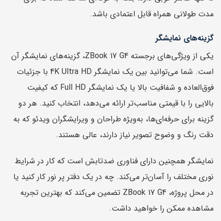
مدت طولانی همراه قابل اعتمادی باشد.
گزینه‌های نمایشگر
یکی از ویژگی‌های برجسته ZBook 17 G4، گزینه‌های نمایشگر آن
است. شما می‌توانید بین یک نمایشگر 4K Ultra HD با جزئیات
فوق‌العاده و شفافیت بالا یا یک نمایشگر Full HD که کیفیت
بالایی را با قیمتی مناسب‌تر ارائه می‌دهد، انتخاب کنید. هر دو
گزینه برای حرفه‌ای‌ها، به‌ویژه طراحان و ویرایشگران ویدئو که به
دقت رنگ و وضوح تصویر نیاز دارند، عالی هستند.
نمایشگر همچنین دارای فناوری ضدتابش است که کار در شرایط
نوری مختلف را آسان‌تر می‌کند. چه در یک دفتر پر نور کار کنید یا
در محل پروژه، ZBook 17 G4 تضمین می‌کند که بهترین تجربه
مشاهده ممکن را خواهید داشت.