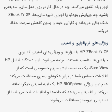
نویز زیاد تقدیر می‌کنند. چه در حال کار بر روی مدل‌سازی سه‌بعدی
باشید چه ویرایش ویدئو یا اجرای شبیه‌سازی‌ها، ZBook 17 G4
خنک باقی می‌ماند و کارآیی خود را بدون کاهش سرعت حفظ
می‌کند.
ویژگی‌های نرم‌افزاری و امنیتی
HP ZBook 17 G4 با ابزارها و ویژگی‌های امنیتی که برای
حرفه‌ای‌ها مناسب هستند، عرضه می‌شود. این دستگاه شامل HP
Sure View، یک صفحه‌نمایش حریم خصوصی است که از
اطلاعات حساس شما در برابر هکرهای بصری محافظت می‌کند.
همچنین ویژگی HP BIOSphere یک لایه امنیتی دیگر اضافه
می‌کند و اطمینان می‌دهد که داده‌ها و اطلاعات شخصی شما از
دسترسی غیرمجاز محافظت می‌شوند.