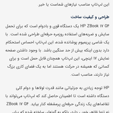
این لپ‌تاپ مناسب نیازهای شماست یا خیر.
طراحی و کیفیت ساخت
HP ZBook 17 G4 یک دستگاه قوی و بادوام است که برای تحمل
سایش و ضربه‌های استفاده روزمره حرفه‌ای طراحی شده است. با
یک شاسی پریمیوم پوشانده شده، این لپ‌تاپ احساس استحکام
دارد بدون اینکه بیش از حد سنگین باشد. با وجود داشتن صفحه
نمایش 17 اینچی، این لپ‌تاپ همچنان قابل حمل است و برای
کسانی که همیشه در حرکت هستند اما به یک فضای کاری بزرگ
نیاز دارند، مناسب است.
HP توجه زیادی به جزئیاتی مانند قدرت لولاها و دوام کلی
دستگاه داشته است تا اطمینان حاصل کند که لپ‌تاپ می‌تواند با
تقاضاهای یک زندگی حرفه‌ای پرمشغله کنار بیاید. ZBook 17 G4
نه تنها ظاهر خوبی دارد، بلکه به گونه‌ای ساخته شده که برای