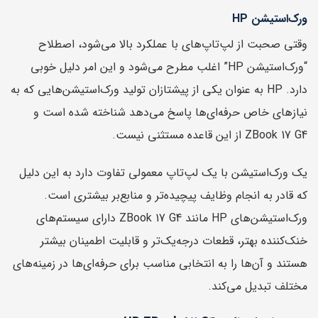
ورک‌استیشن HP
وقتی صحبت از لپ‌تاپ‌های با عملکرد بالا می‌شود، اصطلاح
“ورک‌استیشن HP” اغلب مطرح می‌شود و این امر دلیل خوبی
دارد. HP به عنوان یکی از پیشتازان تولید ورک‌استیشن‌هایی که به
نیازهای خاص حرفه‌ای‌ها پاسخ می‌دهد شناخته شده است و
ZBook 17 G4 از این قاعده مستثنی نیست.
یک ورک‌استیشن با یک لپ‌تاپ معمولی تفاوت دارد به این دلیل
که قادر به انجام وظایف پیچیده‌تر و منابع‌بر بیشتری است.
ورک‌استیشن‌های HP مانند ZBook 17 G4 دارای سیستم‌های
خنک‌کننده بهتر، قطعات درجه‌یک‌تر و قابلیت اطمینان بیشتر
هستند و آن‌ها را به انتخابی مناسب برای حرفه‌ای‌ها در زمینه‌های
مختلف تبدیل می‌کند.