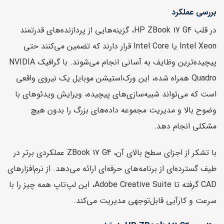
بررسی عملکرد
در قلب HP ZBook 17 G4، گزینه‌هایی از پردازنده‌های قدرتمند
Intel Xeon یا Intel Core قرار دارند که تضمین می‌کنند حتی
پیچیده‌ترین وظایف به آسانی انجام می‌شوند. با گرافیک NVIDIA
Quadro همراه شده، این ورک‌استیشن موبایل یک نیروی واقعی
است که می‌تواند شبیه‌سازی‌های پیچیده، ویرایش ویدئوهای با
وضوح بالا و مدیریت مجموعه داده‌های بزرگ را بدون هیچ
مشکلی انجام دهد.
با تشکر از اجزای سطح بالای آن، ZBook 17 G4 عملکردی برتر در
طیف گسترده‌ای از برنامه‌های حرفه‌ای ارائه می‌دهد. از نرم‌افزارهای
CAD گرفته تا Adobe Creative Suite، این لپ‌تاپ همه چیز را با
سرعت و کارآیی قابل‌توجهی مدیریت می‌کند.