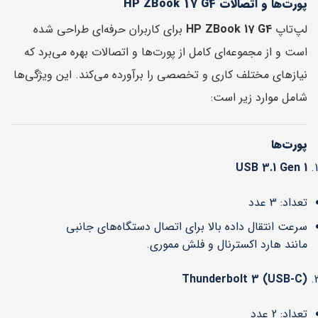
پورت‌ها و اتصالات HP ZBook 17 G4
لپ‌تاپ
HP ZBook 17 G4
برای کاربران حرفه‌ای طراحی شده
است و از مجموعه‌ای کامل از پورت‌ها و اتصالات بهره می‌برد که
نیازهای مختلف کاری و تخصصی را برآورده می‌کند. این ویژگی‌ها
شامل موارد زیر است:
پورت‌ها
USB 3.1 Gen 1
تعداد: 3 عدد
سرعت انتقال داده بالا برای اتصال دستگاه‌های جانبی
مانند هارد اکسترنال و فلش مموری.
Thunderbolt 3 (USB-C)
تعداد: 2 عدد