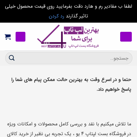
لطفا ب مقادیر رم و هارد دقت بفرمایید روی قیمت محصول خیلی
تاثیر گذارند
رد کردن
Ski
t
conten
جستجو
برای:
حتما و در اسرع وقت به بهترین حالت ممکن پیام های شما را
پاسخ خواهیم داد.
ما تلاش میکنیم با نقد و بررسی کامل محصولات و امکانات ویژه
در فروشگاه بست لپتاپ 4 یو ، یک تجربه بی نظیر از خرید کالای