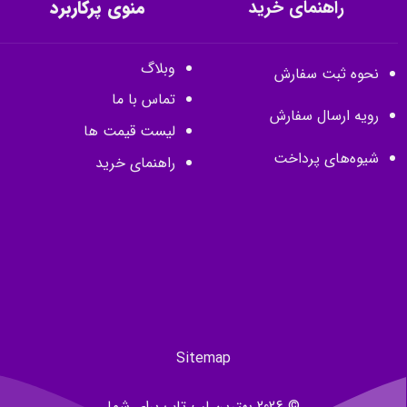
راهنمای خرید
منوی پرکاربرد
وبلاگ
نحوه ثبت سفارش
تماس با ما
رویه ارسال سفارش
لیست قیمت ها
شیوه‌های پرداخت
راهنمای خرید
Sitemap
© 2026 بهترین لپ تاپ برای شما