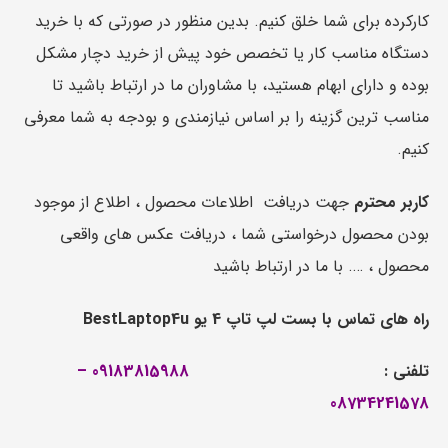
کارکرده برای شما خلق کنیم. بدین منظور در صورتی که با خرید
دستگاه مناسب کار یا تخصص خود پیش از خرید دچار مشکل
بوده و دارای ابهام هستید، با مشاوران ما در ارتباط باشید تا
مناسب ترین گزینه را بر اساس نیازمندی و بودجه به شما معرفی
کنیم.
کاربر محترم
جهت دریافت اطلاعات محصول ، اطلاع از موجود
بودن محصول درخواستی شما ، دریافت عکس های واقعی
محصول ، …. با ما در ارتباط باشید
راه های تماس با بست لپ تاپ 4 یو BestLaptop4u
تلفنی :
09183815988 –
08734241578