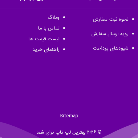
وبلاگ
نحوه ثبت سفارش
تماس با ما
رویه ارسال سفارش
لیست قیمت ها
شیوه‌های پرداخت
راهنمای خرید
Sitemap
© 2026 بهترین لپ تاپ برای شما