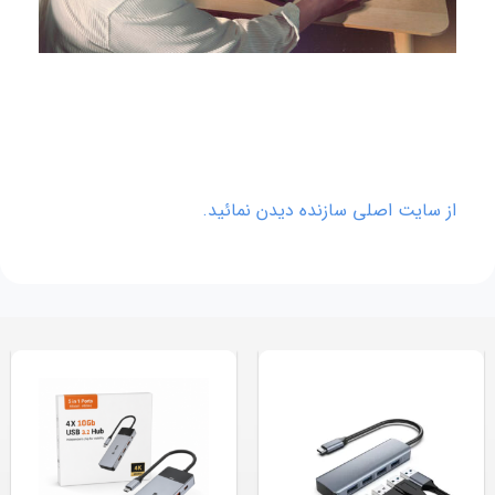
از سایت اصلی سازنده دیدن نمائید.