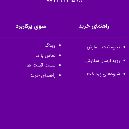
08734241578
راهنمای خرید
منوی پرکاربرد
وبلاگ
نحوه ثبت سفارش
تماس با ما
رویه ارسال سفارش
لیست قیمت ها
شیوه‌های پرداخت
راهنمای خرید