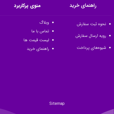
راهنمای خرید
منوی پرکاربرد
وبلاگ
نحوه ثبت سفارش
تماس با ما
رویه ارسال سفارش
لیست قیمت ها
شیوه‌های پرداخت
راهنمای خرید
Sitemap