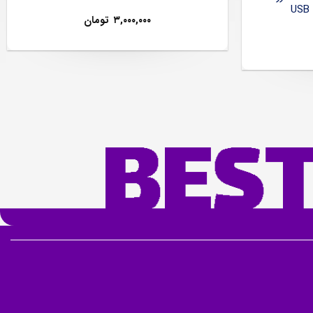
۳,۰۰۰,۰۰۰
تومان