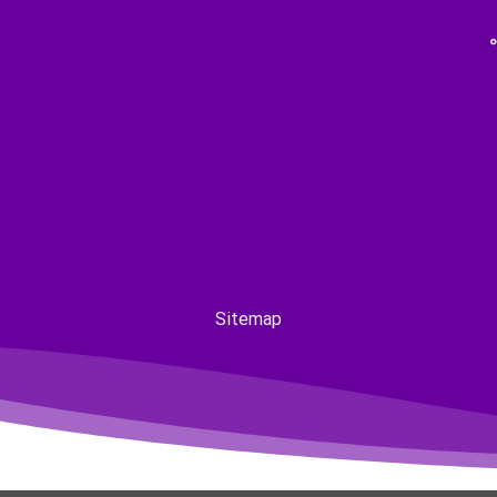
Sitemap