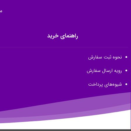
م
راهنمای خرید
نحوه ثبت سفارش
رویه ارسال سفارش
شیوه‌های پرداخت