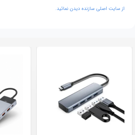
از سایت اصلی سازنده دیدن نمائید.