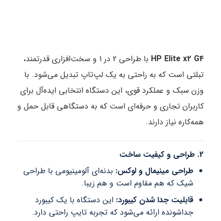
HP Elite x2 G4
با طراحی 2 در 1 و سخت‌افزاری قدرتمند،
تبلتی است که به راحتی به یک لپ‌تاپ تبدیل می‌شود. با
وزن سبک و عملکرد قوی، این دستگاه انتخابی ایده‌آل برای
کاربران تجاری و حرفه‌ای است که به دستگاهی قابل حمل و
همه‌کاره نیاز دارند.
2. طراحی و کیفیت ساخت
طراحی مینیمال و لوکس:
بدنه‌ای آلومینیومی با طراحی
شیک که هم مقاوم است و هم زیبا.
قابلیت جدا شدن کیبورد:
این دستگاه با یک کیبورد
جداشونده ارائه می‌شود که تجربه تایپ راحتی دارد.