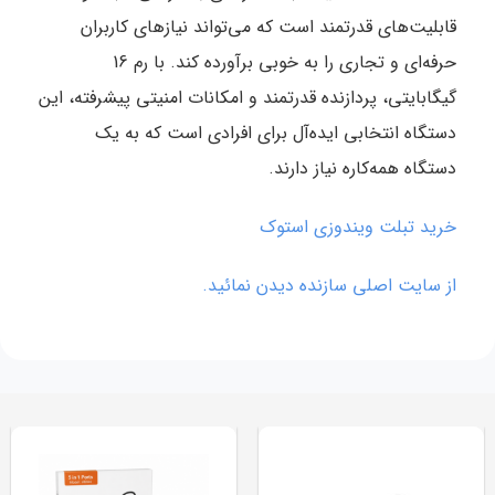
قابلیت‌های قدرتمند است که می‌تواند نیازهای کاربران
حرفه‌ای و تجاری را به خوبی برآورده کند. با رم 16
گیگابایتی، پردازنده قدرتمند و امکانات امنیتی پیشرفته، این
دستگاه انتخابی ایده‌آل برای افرادی است که به یک
دستگاه همه‌کاره نیاز دارند.
خرید تبلت ویندوزی استوک
از سایت اصلی سازنده دیدن نمائید.