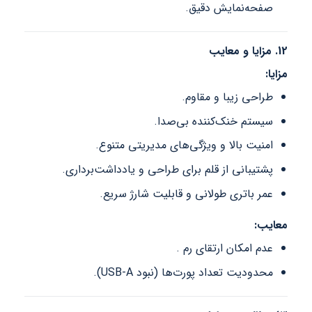
صفحه‌نمایش دقیق.
12. مزایا و معایب
مزایا:
طراحی زیبا و مقاوم.
سیستم خنک‌کننده بی‌صدا.
امنیت بالا و ویژگی‌های مدیریتی متنوع.
پشتیبانی از قلم برای طراحی و یادداشت‌برداری.
عمر باتری طولانی و قابلیت شارژ سریع.
معایب:
عدم امکان ارتقای رم .
محدودیت تعداد پورت‌ها (نبود USB-A).