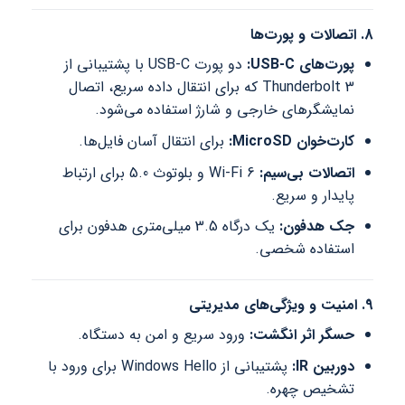
8. اتصالات و پورت‌ها
پورت‌های USB-C:
دو پورت USB-C با پشتیبانی از
Thunderbolt 3 که برای انتقال داده سریع، اتصال
نمایشگرهای خارجی و شارژ استفاده می‌شود.
کارت‌خوان MicroSD:
برای انتقال آسان فایل‌ها.
اتصالات بی‌سیم:
Wi-Fi 6 و بلوتوث 5.0 برای ارتباط
پایدار و سریع.
جک هدفون:
یک درگاه 3.5 میلی‌متری هدفون برای
استفاده شخصی.
9. امنیت و ویژگی‌های مدیریتی
حسگر اثر انگشت:
ورود سریع و امن به دستگاه.
دوربین IR:
پشتیبانی از Windows Hello برای ورود با
تشخیص چهره.