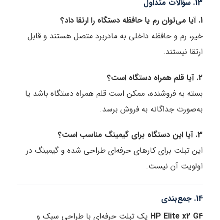
13. سؤالات متداول
1. آیا می‌توان رم یا حافظه دستگاه را ارتقا داد؟
خیر، رم و حافظه داخلی به مادربرد متصل هستند و قابل
ارتقا نیستند.
2. آیا قلم همراه دستگاه است؟
بسته به فروشنده، ممکن است قلم همراه دستگاه باشد یا
به‌صورت جداگانه به فروش برسد.
3. آیا این دستگاه برای گیمینگ مناسب است؟
این تبلت برای کارهای حرفه‌ای طراحی شده و گیمینگ در
اولویت آن نیست.
14. جمع‌بندی
HP Elite x2 G4
یک تبلت حرفه‌ای با طراحی سبک و