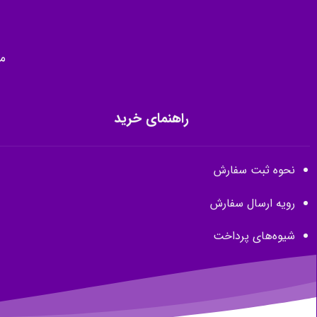
م
راهنمای خرید
نحوه ثبت سفارش
رویه ارسال سفارش
شیوه‌های پرداخت