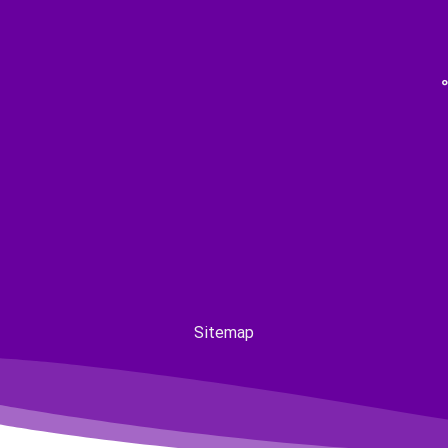
Sitemap