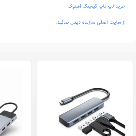
خرید لپ تاپ گیمینگ استوک
از سایت اصلی سازنده دیدن نمائید.