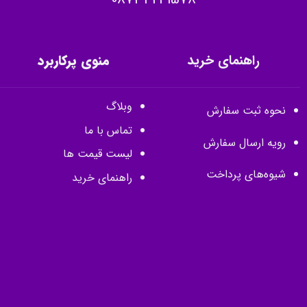
راهنمای خرید
منوی پرکاربرد
وبلاگ
نحوه ثبت سفارش
تماس با ما
رویه ارسال سفارش
لیست قیمت ها
شیوه‌های پرداخت
راهنمای خرید