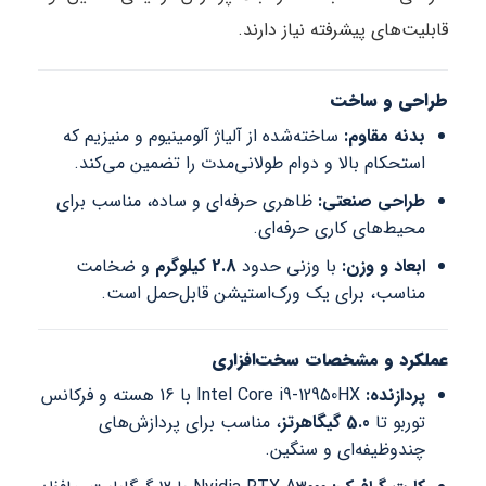
قابلیت‌های پیشرفته نیاز دارند.
طراحی و ساخت
بدنه مقاوم:
ساخته‌شده از آلیاژ آلومینیوم و منیزیم که
استحکام بالا و دوام طولانی‌مدت را تضمین می‌کند.
طراحی صنعتی:
ظاهری حرفه‌ای و ساده، مناسب برای
محیط‌های کاری حرفه‌ای.
ابعاد و وزن:
با وزنی حدود
2.8 کیلوگرم
و ضخامت
مناسب، برای یک ورک‌استیشن قابل‌حمل است.
عملکرد و مشخصات سخت‌افزاری
پردازنده:
Intel Core i9-12950HX با 16 هسته و فرکانس
توربو تا
5.0 گیگاهرتز
، مناسب برای پردازش‌های
چندوظیفه‌ای و سنگین.