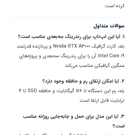
کرده است.
سوالات متداول
1. آیا این لپ‌تاپ برای رندرینگ سه‌بعدی مناسب است؟
بله، کارت گرافیک Nvidia RTX A3000 و پردازنده قدرتمند
Intel Core i9 آن را برای رندرینگ سه‌بعدی و پروژه‌های
سنگین گرافیکی مناسب می‌کند.
2. آیا امکان ارتقای رم و حافظه وجود دارد؟
بله، رم این دستگاه تا 128 گیگابایت و حافظه SSD تا 4
ترابایت قابل ارتقا است.
3. آیا این مدل برای حمل و جابه‌جایی روزانه مناسب
است؟