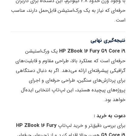
با وجود وزن حدود 2.8 کیلوگرم، این دستگاه برای کاربران
حرفه‌ای که نیاز به یک ورک‌استیشن قابل‌حمل دارند، مناسب
است.
نتیجه‌گیری نهایی
HP ZBook 16 Fury G9 Core i9
یک ورک‌استیشن
حرفه‌ای است که عملکرد بالا، طراحی مقاوم و قابلیت‌های
گرافیکی پیشرفته‌ای ارائه می‌دهد. اگر به دنبال دستگاهی
برای پردازش‌های سنگین، طراحی حرفه‌ای و اجرای
پروژه‌های پیچیده هستید، این لپ‌تاپ انتخابی ایده‌آل
خواهد بود.
دعوت به خرید :
برای بررسی دقیق‌تر و خرید لپ‌تاپ
HP ZBook 16 Fury
G9 Core i9
همین حالا اقدام کنید و از تجربه‌ای حرفه‌ای