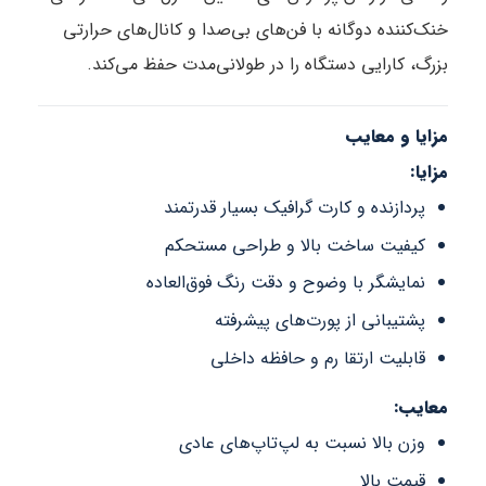
خنک‌کننده دوگانه با فن‌های بی‌صدا و کانال‌های حرارتی
بزرگ، کارایی دستگاه را در طولانی‌مدت حفظ می‌کند.
مزایا و معایب
مزایا:
پردازنده و کارت گرافیک بسیار قدرتمند
کیفیت ساخت بالا و طراحی مستحکم
نمایشگر با وضوح و دقت رنگ فوق‌العاده
پشتیبانی از پورت‌های پیشرفته
قابلیت ارتقا رم و حافظه داخلی
معایب:
وزن بالا نسبت به لپ‌تاپ‌های عادی
قیمت بالا