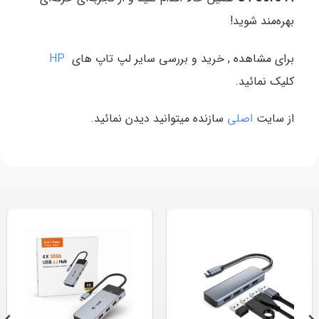
بهره‌مند شوید!
برای مشاهده , خرید و بررسی سایر لپ تاپ های
HP
کلیک نمائید.
از سایت
اصلی
سازنده میتوانید دیدن نمائید.