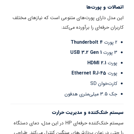
اتصالات و پورت‌ها
این مدل دارای پورت‌های متنوعی است که نیازهای مختلف
کاربران حرفه‌ای را برآورده می‌کند:
2 پورت
Thunderbolt 4
3 پورت
USB 3.2 Gen 1
پورت
HDMI 2.1
پورت
Ethernet RJ-45
کارت‌خوان SD
جک 3.5 میلی‌متری هدفون
سیستم خنک‌کننده و مدیریت حرارت
سیستم خنک‌کننده حرفه‌ای HP در این مدل، دمای دستگاه
را حتی در زمان پردازش‌های سنگین کنترل می‌کند. طراحی