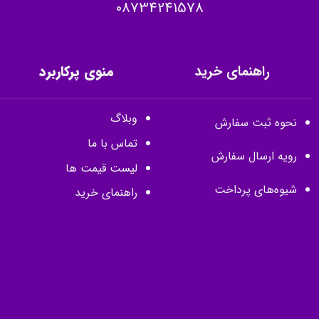
08734241578
راهنمای خرید
منوی پرکاربرد
وبلاگ
نحوه ثبت سفارش
تماس با ما
رویه ارسال سفارش
لیست قیمت ها
شیوه‌های پرداخت
راهنمای خرید