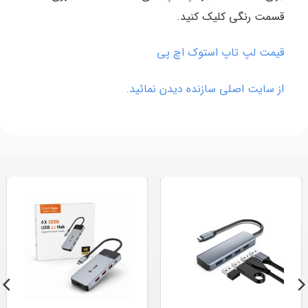
قسمت رنگی کلیک کنید.
قیمت لپ تاپ استوک اچ پی
از سایت اصلی سازنده دیدن نمائید.