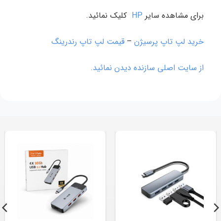
برای مشاهده سایر
HP
کلیک نمائید.
خرید لپ تاپ پرسیژن
–
قیمت لپ تاپ رندرینگ
از سایت اصلی سازنده دیدن نمائید.