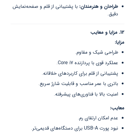
طراحان و هنرمندان:
با پشتیبانی از قلم و صفحه‌نمایش
دقیق.
12. مزایا و معایب
مزایا:
طراحی شیک و مقاوم.
عملکرد قوی با پردازنده Core i7.
پشتیبانی از قلم برای کاربردهای خلاقانه.
باتری با عمر مناسب و قابلیت شارژ سریع.
امنیت بالا با فناوری‌های پیشرفته.
معایب:
عدم امکان ارتقای رم.
نبود پورت USB-A برای دستگاه‌های قدیمی‌تر.