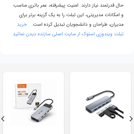
حال قدرتمند نیاز دارند. امنیت پیشرفته، عمر باتری مناسب
و امکانات مدیریتی، این تبلت را به یک گزینه برتر برای
مدیران، طراحان و دانشجویان تبدیل کرده است.
خرید
تبلت ویندوزی استوک
از سایت اصلی سازنده دیدن نمائید.