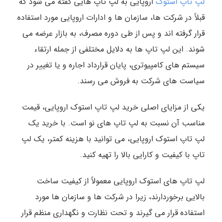
لپ تاپ استوک
اروپایی به لپ تاپ هایی گفته می شود که
قبلاً در شرکت ها، سازمان ها و ادارات اروپایی مورد استفاده
قرار گرفته اند و پس از طی دوره مصرف، به بازار عرضه می
شوند. این لپ تاپ ها به دلایل مختلفی از جمله ارتقاء
سیستم های کامپیوتری، پایان قرارداد اجاره و یا تغییر در
سیاست های شرکت به فروش می رسند.
یکی از مزایای اصلی خرید لپ تاپ استوک اروپایی، قیمت
مناسب آن نسبت به لپ تاپ های نو است. با خرید یک
لپ تاپ استوک اروپایی، می توانید با هزینه کمتر، یک لپ
تاپ با کیفیت و کارایی بالا را تهیه کنید.
لپ تاپ های استوک اروپایی معمولاً از کیفیت ساخت
بالایی برخوردارند، زیرا در شرکت ها و سازمان ها مورد
استفاده قرار می گیرند و تحت نظارت و نگهداری منظم قرار