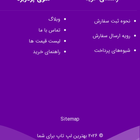
وبلاگ
نحوه ثبت سفارش
تماس با ما
رویه ارسال سفارش
لیست قیمت ها
شیوه‌های پرداخت
راهنمای خرید
Sitemap
© 2026 بهترین لپ تاپ برای شما