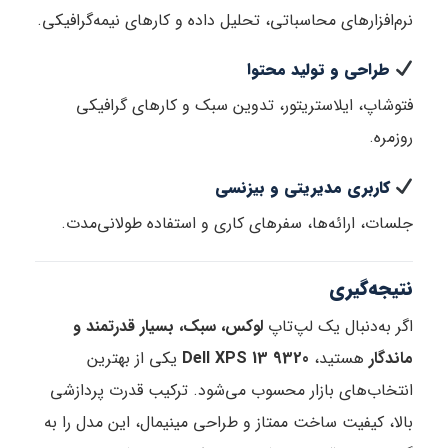
نرم‌افزارهای محاسباتی، تحلیل داده و کارهای نیمه‌گرافیکی.
طراحی و تولید محتوا
فتوشاپ، ایلاستریتور، تدوین سبک و کارهای گرافیکی
روزمره.
کاربری مدیریتی و بیزنسی
جلسات، ارائه‌ها، سفرهای کاری و استفاده طولانی‌مدت.
نتیجه‌گیری
اگر به‌دنبال یک لپ‌تاپ
لوکس، سبک، بسیار قدرتمند و
ماندگار
هستید،
Dell XPS 13 9320
یکی از بهترین
انتخاب‌های بازار محسوب می‌شود. ترکیب قدرت پردازشی
بالا، کیفیت ساخت ممتاز و طراحی مینیمال، این مدل را به