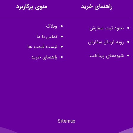
راهنمای خرید
منوی پرکاربرد
وبلاگ
نحوه ثبت سفارش
تماس با ما
رویه ارسال سفارش
لیست قیمت ها
شیوه‌های پرداخت
راهنمای خرید
Sitemap