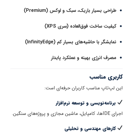
طراحی بسیار باریک، سبک و لوکس (Premium)
کیفیت ساخت فوق‌العاده (سری XPS)
نمایشگر با حاشیه‌های بسیار کم (InfinityEdge)
مصرف انرژی بهینه و عملکرد پایدار
کاربری مناسب
این لپ‌تاپ مناسب کاربران حرفه‌ای است:
برنامه‌نویسی و توسعه نرم‌افزار
اجرای IDEها، کامپایل، ماشین مجازی و پروژه‌های سنگین.
کارهای مهندسی و تحلیلی