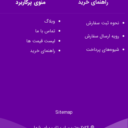
راهنمای خرید
منوی پرکاربرد
وبلاگ
نحوه ثبت سفارش
تماس با ما
رویه ارسال سفارش
لیست قیمت ها
شیوه‌های پرداخت
راهنمای خرید
Sitemap
© 2026 بهترین لپ تاپ برای شما