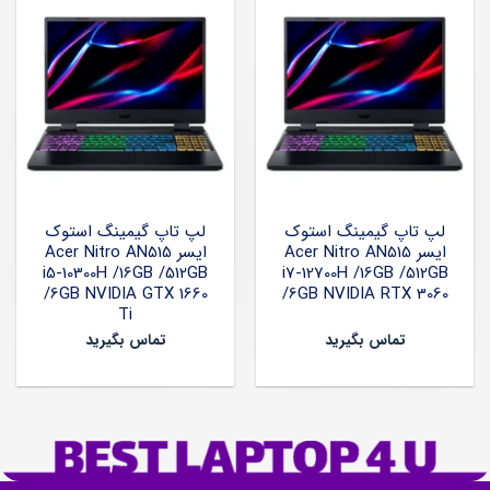
لپ تاپ گیمینگ استوک
لپ تاپ گیمینگ استوک
ایسر Acer Nitro AN515
ایسر Acer Nitro AN515
i5-10300H /16GB /512GB
i7-12700H /16GB /512GB
/6GB NVIDIA GTX 1660
/6GB NVIDIA RTX 3060
Ti
تماس بگیرید
تماس بگیرید