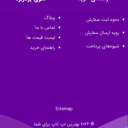
وبلاگ
نحوه ثبت سفارش
تماس با ما
رویه ارسال سفارش
لیست قیمت ها
شیوه‌های پرداخت
راهنمای خرید
Sitemap
© 2026 بهترین لپ تاپ برای شما