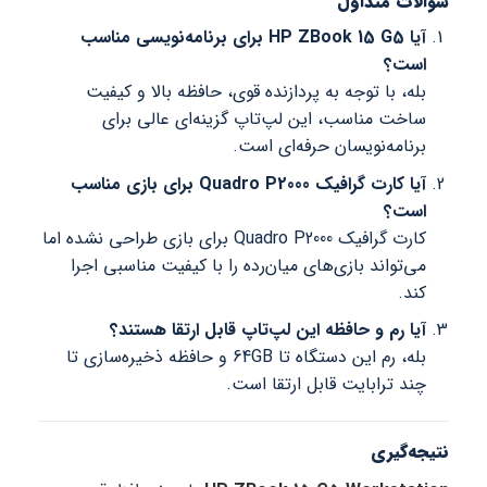
سوالات متداول
آیا HP ZBook 15 G5 برای برنامه‌نویسی مناسب
است؟
بله، با توجه به پردازنده قوی، حافظه بالا و کیفیت
ساخت مناسب، این لپ‌تاپ گزینه‌ای عالی برای
برنامه‌نویسان حرفه‌ای است.
آیا کارت گرافیک Quadro P2000 برای بازی مناسب
است؟
کارت گرافیک Quadro P2000 برای بازی طراحی نشده اما
می‌تواند بازی‌های میان‌رده را با کیفیت مناسبی اجرا
کند.
آیا رم و حافظه این لپ‌تاپ قابل ارتقا هستند؟
بله، رم این دستگاه تا 64GB و حافظه ذخیره‌سازی تا
چند ترابایت قابل ارتقا است.
نتیجه‌گیری