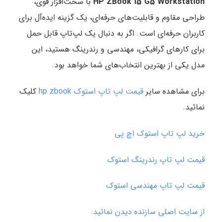
HP ZBook 15 G5 Workstation
با سخت‌افزار قوی،
طراحی مقاوم و قابلیت‌های حرفه‌ای، یک گزینه ایده‌آل برای
کاربران حرفه‌ای است. اگر به دنبال یک لپ‌تاپ قابل حمل
برای کارهای گرافیکی، مهندسی و رندرینگ هستید، این
مدل یکی از بهترین انتخاب‌های شما خواهد بود.
برای مشاهده سایر
قیمت لپ تاپ استوک hp zbook
کلیک
نمائید.
خرید لپ تاپ استوک اچ پی
قیمت لپ تاپ رندرینگ استوک
قیمت لپ تاپ مهندسی استوک
از سایت اصلی سازنده دیدن نمائید.