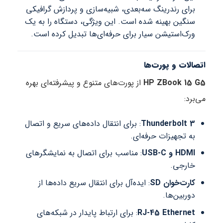
برای رندرینگ سه‌بعدی، شبیه‌سازی و پردازش گرافیکی
سنگین بهینه شده است. این ویژگی، دستگاه را به یک
ورک‌استیشن سیار برای حرفه‌ای‌ها تبدیل کرده است.
اتصالات و پورت‌ها
HP ZBook 15 G5
از پورت‌های متنوع و پیشرفته‌ای بهره
می‌برد:
Thunderbolt 3
: برای انتقال داده‌های سریع و اتصال
به تجهیزات حرفه‌ای.
HDMI و USB-C
: مناسب برای اتصال به نمایشگرهای
خارجی.
کارت‌خوان SD
: ایده‌آل برای انتقال سریع داده‌ها از
دوربین‌ها.
RJ-45 Ethernet
: برای ارتباط پایدار در شبکه‌های