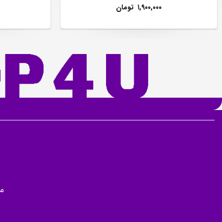
۱,۹۰۰,۰۰۰
تومان
م