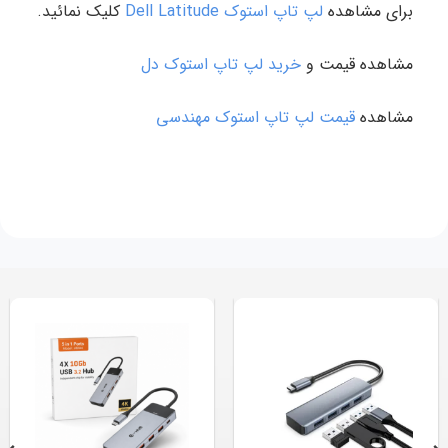
برای مشاهده
لپ تاپ استوک Dell Latitude
کلیک نمائید.
مشاهده قیمت و
خرید لپ تاپ استوک دل
مشاهده
قیمت لپ تاپ استوک مهندسی