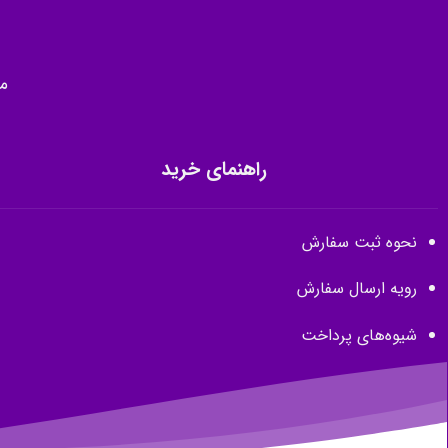
م
راهنمای خرید
نحوه ثبت سفارش
رویه ارسال سفارش
شیوه‌های پرداخت