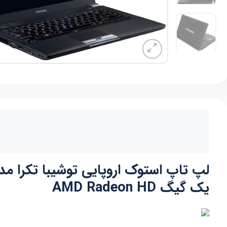
یک گیگ AMD Radeon HD