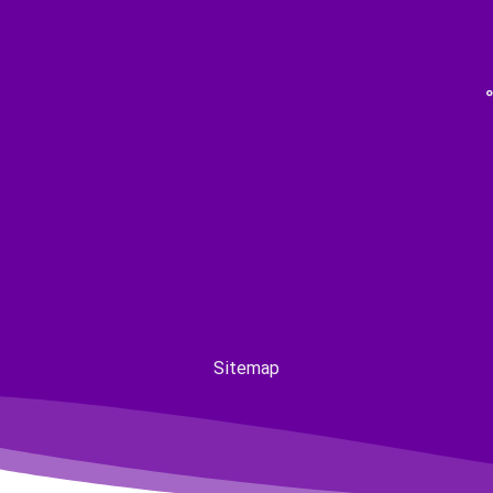
Sitemap