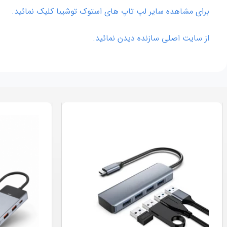
برای مشاهده سایر لپ تاپ های استوک توشیبا کلیک نمائید.
از سایت اصلی سازنده دیدن نمائید.