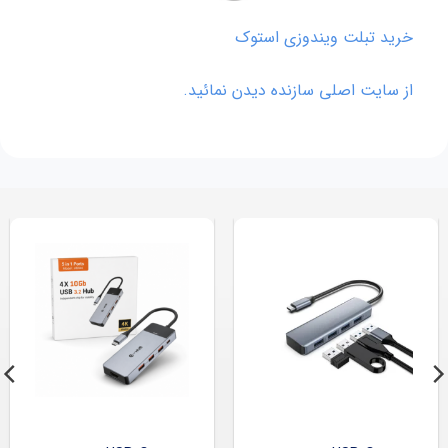
خرید تبلت ویندوزی استوک
از سایت اصلی سازنده دیدن نمائید.