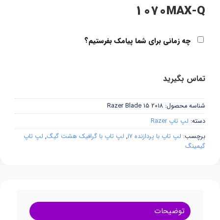
1070MAX-Q
چه زمانی برای شما پیامک بفرستیم؟
تماس بگیرید
شناسه محصول:
Razer Blade 15 2018
دسته:
لپ تاپ Razer
برچسب:
لپ تاپ با پردازنده i7
,
لپ تاپ با گرافیک هشت گیگ
,
لپ تاپ
گیمینگ
توضیحات