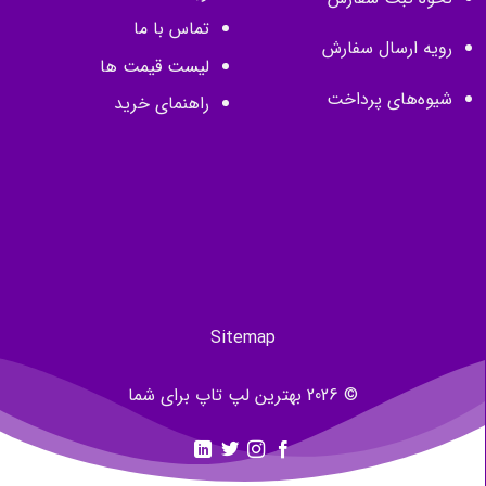
تماس با ما
رویه ارسال سفارش
لیست قیمت ها
شیوه‌های پرداخت
راهنمای خرید
Sitemap
© 2026 بهترین لپ تاپ برای شما