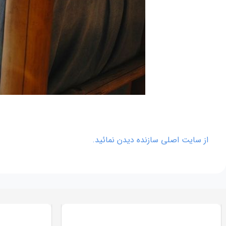
از سایت اصلی سازنده دیدن نمائید.