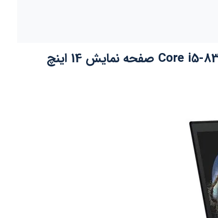
صفحه نمایش 14 اینچ