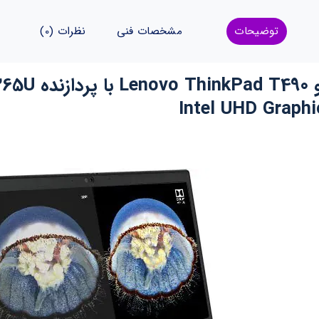
توضیحات
مشخصات فنی
نظرات (0)
Co