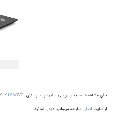
برای مشاهده , خرید و بررسی سایر لپ تاپ های
LENOVO
کلیک 
از سایت
اصلی
سازنده میتوانید دیدن نمائید.