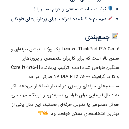
کیفیت ساخت صنعتی و دوام بسیار بالا
سیستم خنک‌کننده قدرتمند برای پردازش‌های طولانی
جمع‌بندی
Lenovo ThinkPad P15 Gen 2 یک ورک‌استیشن حرفه‌ای و
سطح بالا است که برای کاربران متخصص و پروژه‌های
سنگین طراحی شده است. ترکیب پردازنده Core i9-11950H
و کارت گرافیک NVIDIA RTX A4000 قدرتی در حد
سیستم‌های حرفه‌ای رومیزی در اختیار شما قرار می‌دهد. اگر
به دنبال لپ‌تاپی برای طراحی سه‌بعدی، رندرینگ، مهندسی،
هوش مصنوعی یا تدوین حرفه‌ای هستید، این مدل یکی از
بهترین انتخاب‌های ممکن خواهد بود.