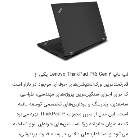
لپ تاپ
Lenovo
ThinkPad P15 Gen 2 یکی از
قدرتمندترین ورک‌استیشن‌های حرفه‌ای موجود در بازار است
که برای اجرای سنگین‌ترین پروژه‌های مهندسی، طراحی
سه‌بعدی، رندرینگ و پردازش‌های تخصصی توسعه یافته
است. این مدل از سری محبوب ThinkPad P بهره می‌برد
که به عنوان خانواده ورک‌استیشن‌های حرفه‌ای لنوو شناخته
می‌شود و استانداردهای بالایی در زمینه قدرت پردازشی،