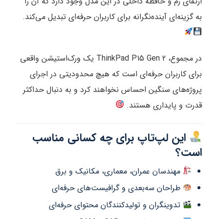
ارتقای رم و حافظه داخلی در این مدل وجود دارد که آن را
به گزینه‌ای آینده‌نگرانه برای کاربران حرفه‌ای تبدیل می‌کند.
در مجموع، ThinkPad P15 Gen 2 یک ورک‌استیشن واقعی
برای کاربران حرفه‌ای است که هیچ محدودیتی در اجرای
پروژه‌های سنگین احساس نخواهند کرد و به دنبال حداکثر
قدرت و پایداری هستند.
این لپ‌تاپ برای چه کسانی مناسب
است؟
مهندسان عمران، معماری، مکانیک و برق
طراحان سه‌بعدی و گرافیست‌های حرفه‌ای
تدوینگران و تولیدکنندگان محتوای حرفه‌ای