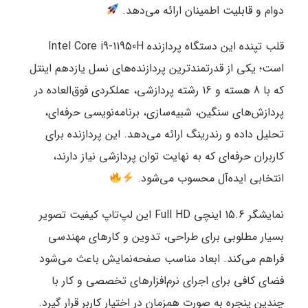
دوام و قابلیت اطمینان ارائه می‌دهد.
قلب تپنده این دستگاه پردازنده Intel Core i9-11950H
است؛ یکی از قدرتمندترین پردازنده‌های نسل یازدهم اینتل
که با 8 هسته و 16 رشته پردازشی، عملکردی فوق‌العاده در
پردازش‌های سنگین، شبیه‌سازی، برنامه‌نویسی حرفه‌ای،
تحلیل داده و رندرینگ ارائه می‌دهد. این پردازنده برای
کاربران حرفه‌ای که به نهایت توان پردازشی نیاز دارند،
انتخابی ایده‌آل محسوب می‌شود.
نمایشگر 15.6 اینچی Full HD این لپ‌تاپ کیفیت تصویر
بسیار مطلوبی برای طراحی، تدوین و کارهای مهندسی
فراهم می‌کند. ابعاد مناسب صفحه‌نمایش باعث می‌شود
فضای کافی برای اجرای نرم‌افزارهای تخصصی و کار با
چندین پنجره به صورت همزمان در اختیار کاربر قرار گیرد.