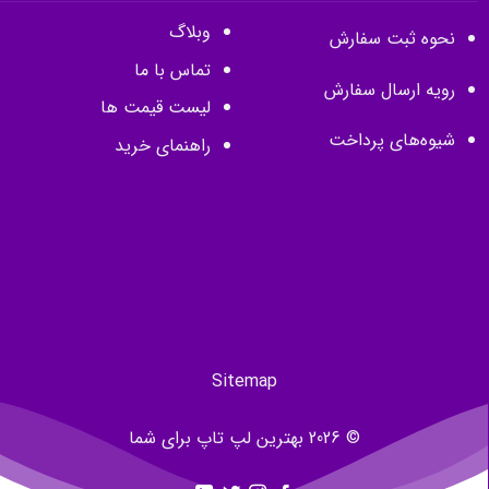
وبلاگ
نحوه ثبت سفارش
تماس با ما
رویه ارسال سفارش
لیست قیمت ها
شیوه‌های پرداخت
راهنمای خرید
Sitemap
© 2026 بهترین لپ تاپ برای شما