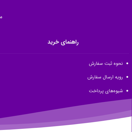
م
راهنمای خرید
نحوه ثبت سفارش
رویه ارسال سفارش
شیوه‌های پرداخت