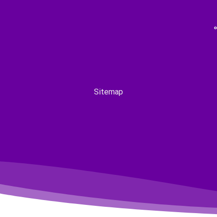
Sitemap