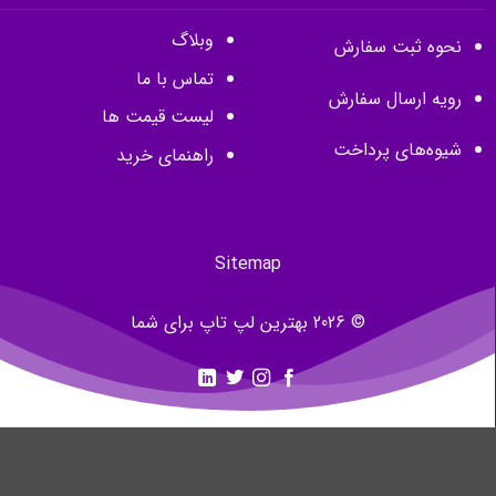
وبلاگ
نحوه ثبت سفارش
تماس با ما
رویه ارسال سفارش
لیست قیمت ها
شیوه‌های پرداخت
راهنمای خرید
Sitemap
© 2026 بهترین لپ تاپ برای شما