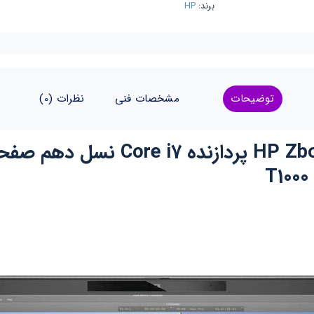
برند:
HP
توضیحات
مشخصات فنی
نظرات (0)