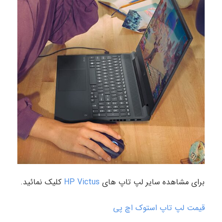
برای مشاهده سایر لپ تاپ های
HP Victus
کلیک نمائید.
قیمت لپ تاپ استوک اچ پی