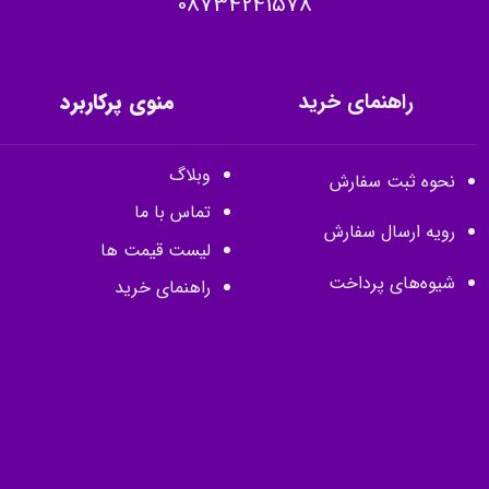
08734241578
راهنمای خرید
منوی پرکاربرد
وبلاگ
نحوه ثبت سفارش
تماس با ما
رویه ارسال سفارش
لیست قیمت ها
شیوه‌های پرداخت
راهنمای خرید