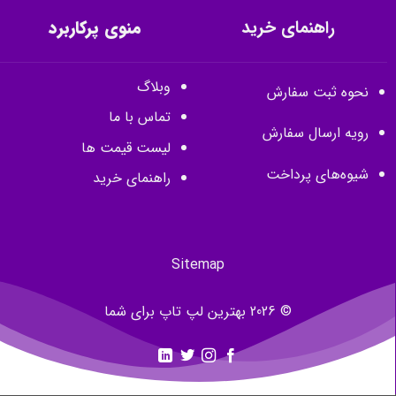
راهنمای خرید
منوی پرکاربرد
وبلاگ
نحوه ثبت سفارش
تماس با ما
رویه ارسال سفارش
لیست قیمت ها
شیوه‌های پرداخت
راهنمای خرید
Sitemap
© 2026 بهترین لپ تاپ برای شما