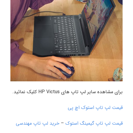
برای مشاهده سایر لپ تاپ های HP Victus کلیک نمائید.
قیمت لپ تاپ استوک اچ پی
قیمت لپ تاپ گیمینگ استوک
–
خرید لپ تاپ مهندسی