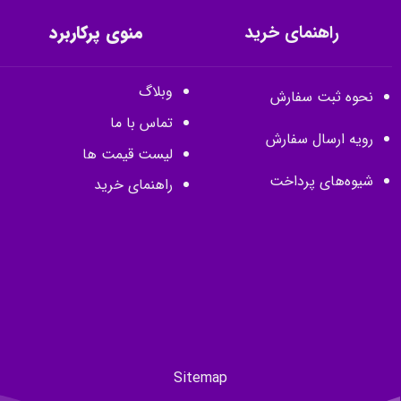
راهنمای خرید
منوی پرکاربرد
وبلاگ
نحوه ثبت سفارش
تماس با ما
رویه ارسال سفارش
لیست قیمت ها
شیوه‌های پرداخت
راهنمای خرید
Sitemap