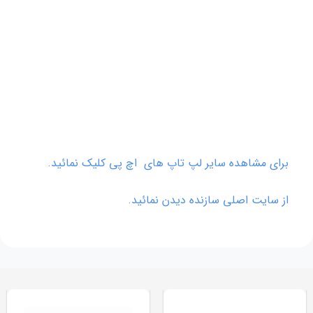
برای مشاهده سایر لپ تاپ های اچ پی کلیک نمائید.
از سایت اصلی سازنده دیدن نمائید.