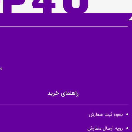
م
راهنمای خرید
نحوه ثبت سفارش
رویه ارسال سفارش