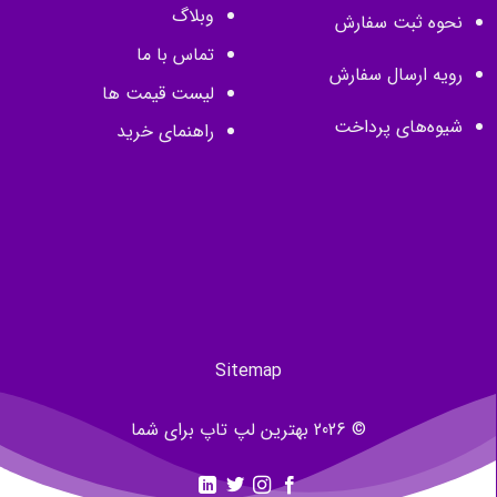
وبلاگ
نحوه ثبت سفارش
تماس با ما
رویه ارسال سفارش
لیست قیمت ها
شیوه‌های پرداخت
راهنمای خرید
Sitemap
© 2026 بهترین لپ تاپ برای شما