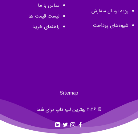
تماس با ما
رویه ارسال سفارش
لیست قیمت ها
شیوه‌های پرداخت
راهنمای خرید
Sitemap
© 2026 بهترین لپ تاپ برای شما