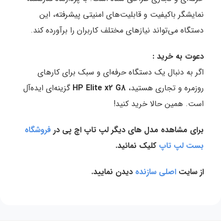
نمایشگر باکیفیت و قابلیت‌های امنیتی پیشرفته، این
دستگاه می‌تواند نیازهای مختلف کاربران را برآورده کند.
دعوت به خرید :
اگر به دنبال یک دستگاه حرفه‌ای و سبک برای کارهای
روزمره و تجاری هستید،
HP Elite x2 G8
گزینه‌ای ایده‌آل
است. همین حالا خرید کنید!
برای مشاهده مدل های دیگر لپ تاپ اچ پی در
فروشگاه
بست لپ تاپ
کلیک نمائید.
از سایت
اصلی سازنده
دیدن نمایید.