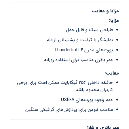
مزایا و معایب
مزایا:
طراحی سبک و قابل حمل
نمایشگر با کیفیت و پشتیبانی از قلم
پورت‌های مدرن Thunderbolt 4
عمر باتری مناسب برای استفاده روزانه
معایب:
حافظه داخلی 256 گیگابایت ممکن است برای برخی
کاربران محدود باشد.
عدم وجود پورت‌های USB-A
مناسب نبودن برای پردازش‌های گرافیکی سنگین
عمر باتری و شارژ