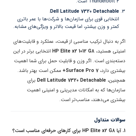
Thunderbolt 4 است.
:
Dell Latitude 7320 Detachable
انتخابی قوی برای سازمان‌ها و شرکت‌ها با عمر باتری
کمتر و وزن بیشتر، اما قیمت بالاتر و ویژگی‌های مشابه.
اگر به دنبال ترکیب مناسبی از قیمت، عملکرد و قابلیت‌های
امنیتی هستید،
HP Elite x2 1012 G8
انتخابی برتر در این
دسته‌بندی است. اگر وزن و قابلیت حمل برای شما اهمیت
بیشتری دارد،
Surface Pro 7+
ممکن است بهتر باشد.
همچنین،
Dell Latitude 7320 Detachable
برای
سازمان‌ها که به امکانات مدیریتی و امنیتی اهمیت
بیشتری می‌دهند، مناسب‌تر است.
سوالات متداول
1. آیا HP Elite x2 G8 برای کارهای حرفه‌ای مناسب است؟