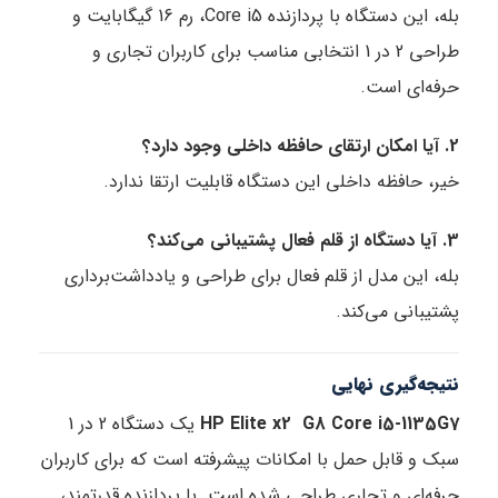
بله، این دستگاه با پردازنده Core i5، رم 16 گیگابایت و
طراحی 2 در 1 انتخابی مناسب برای کاربران تجاری و
حرفه‌ای است.
2. آیا امکان ارتقای حافظه داخلی وجود دارد؟
خیر، حافظه داخلی این دستگاه قابلیت ارتقا ندارد.
3. آیا دستگاه از قلم فعال پشتیبانی می‌کند؟
بله، این مدل از قلم فعال برای طراحی و یادداشت‌برداری
پشتیبانی می‌کند.
نتیجه‌گیری نهایی
HP Elite x2 G8 Core i5-1135G7
یک دستگاه 2 در 1
سبک و قابل حمل با امکانات پیشرفته است که برای کاربران
حرفه‌ای و تجاری طراحی شده است. با پردازنده قدرتمند،