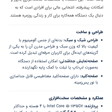
امکانات پیشرفته، انتخابی عالی برای افرادی است که به
دنبال یک دستگاه همه‌کاره برای کار و زندگی روزمره هستند.
طراحی و ساخت
طراحی شیک و سبک:
بدنه‌ای از جنس آلومینیوم با
کیفیت بالا که وزن سبک و طراحی مدرن آن را به یکی از
گزینه‌های ایده‌آل برای کاربران حرفه‌ای تبدیل کرده است.
صفحه‌نمایش جداشدنی:
امکان استفاده از دستگاه
به‌صورت لپ‌تاپ یا تبلت با کمک پایه نگهدارنده.
صفحه‌کلید:
دارای صفحه‌کلید مغناطیسی قابل جداسازی
با نور پس‌زمینه.
عملکرد و مشخصات سخت‌افزاری
پردازنده:
Intel Core i5-1135G7 با 4 هسته و حداکثر