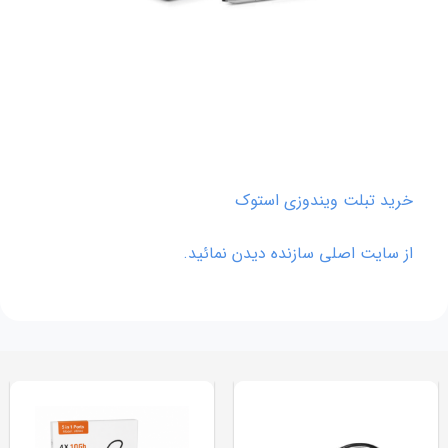
خرید تبلت ویندوزی استوک
از سایت اصلی سازنده دیدن نمائید.