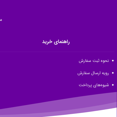
م
راهنمای خرید
نحوه ثبت سفارش
رویه ارسال سفارش
شیوه‌های پرداخت