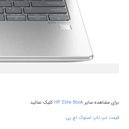
برای مشاهده سایر
HP Elite Book
کلیک نمائید.
قیمت لپ تاپ استوک اچ پی