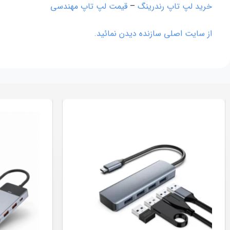
خرید لپ تاپ رندرینگ
–
قیمت لپ تاپ مهندسی
از سایت اصلی سازنده دیدن نمائید.