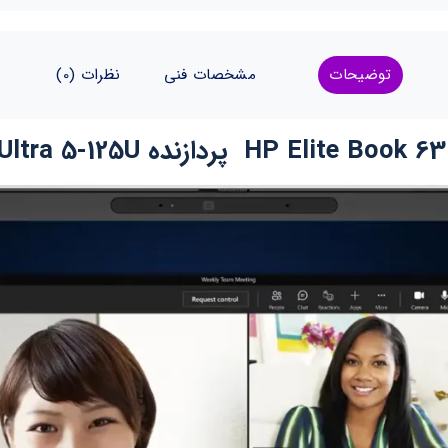
توضیحات
مشخصات فنی
نظرات (0)