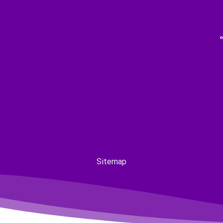
Sitemap