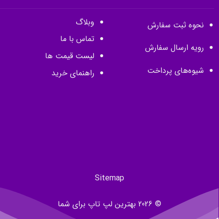
وبلاگ
نحوه ثبت سفارش
تماس با ما
رویه ارسال سفارش
لیست قیمت ها
شیوه‌های پرداخت
راهنمای خرید
Sitemap
© 2026 بهترین لپ تاپ برای شما