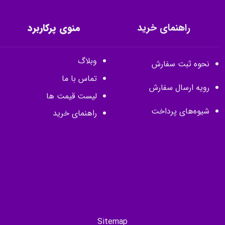
راهنمای خرید
منوی پرکاربرد
وبلاگ
نحوه ثبت سفارش
تماس با ما
رویه ارسال سفارش
لیست قیمت ها
شیوه‌های پرداخت
راهنمای خرید
Sitemap