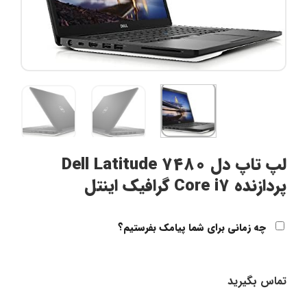
لپ تاپ دل Dell Latitude 7480
پردازنده Core i7 گرافیک اینتل
چه زمانی برای شما پیامک بفرستیم؟
تماس بگیرید