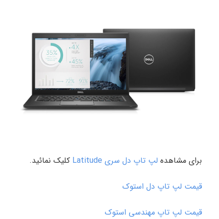
برای مشاهده
لپ تاپ دل سری Latitude
کلیک نمائید.
قیمت لپ تاپ دل استوک
قیمت لپ تاپ مهندسی استوک