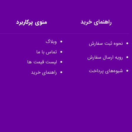
راهنمای خرید
منوی پرکاربرد
وبلاگ
نحوه ثبت سفارش
تماس با ما
رویه ارسال سفارش
لیست قیمت ها
شیوه‌های پرداخت
راهنمای خرید