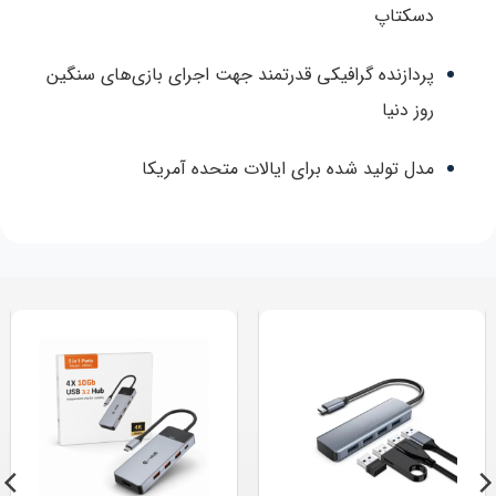
دسکتاپ
پردازنده گرافیکی قدرتمند جهت اجرای بازی‌های سنگین
روز دنیا
مدل تولید شده برای ایالات متحده آمریکا