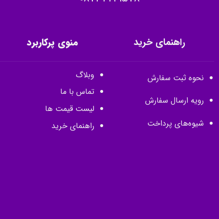
راهنمای خرید
منوی پرکاربرد
وبلاگ
نحوه ثبت سفارش
تماس با ما
رویه ارسال سفارش
لیست قیمت ها
شیوه‌های پرداخت
راهنمای خرید